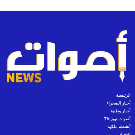
الرئيسية
أخبار الصحراء
أخبار وطنية
أصوات نيوز TV
أنشطة ملكية
اقتصاد