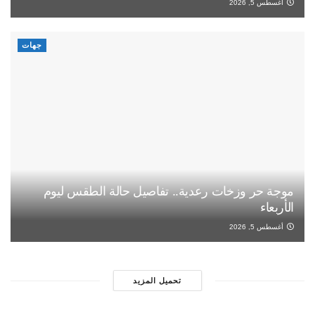
أغسطس 5, 2026
جهات
موجة حر وزخات رعدية.. تفاصيل حالة الطقس ليوم
الأربعاء
أغسطس 5, 2026
تحميل المزيد