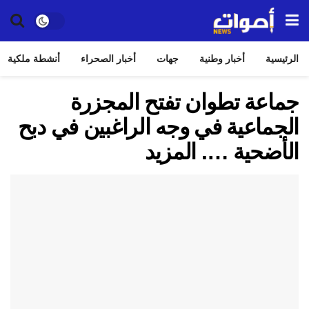
الرئيسية
أخبار وطنية
جهات
أخبار الصحراء
أنشطة ملكية
جماعة تطوان تفتح المجزرة
الجماعية في وجه الراغبين في دبح
الأضحية …. المزيد