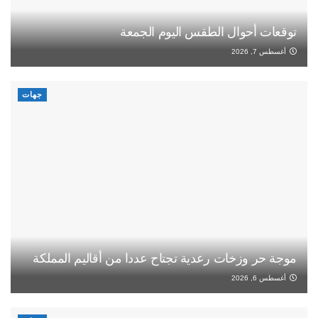
توقعات أحوال الطقس اليوم الجمعة
أغسطس 7, 2026
جهات
موجة حر وزخات رعدية تجتاح عددا من أقاليم المملكة
أغسطس 6, 2026