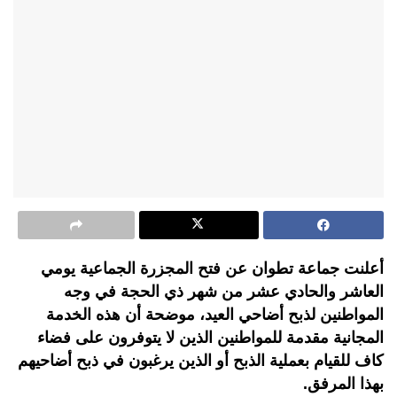
أعلنت جماعة تطوان عن فتح المجزرة الجماعية يومي
العاشر والحادي عشر من شهر ذي الحجة في وجه
المواطنين لذبح أضاحي العيد، موضحة أن هذه الخدمة
المجانية مقدمة للمواطنين الذين لا يتوفرون على فضاء
كاف للقيام بعملية الذبح أو الذين يرغبون في ذبح أضاحيهم
بهذا المرفق.