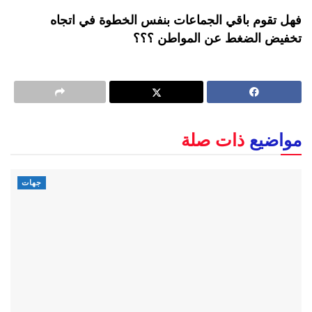
فهل تقوم باقي الجماعات بنفس الخطوة في اتجاه
تخفيض الضغط عن المواطن ؟؟؟
مواضيع
ذات صلة
جهات