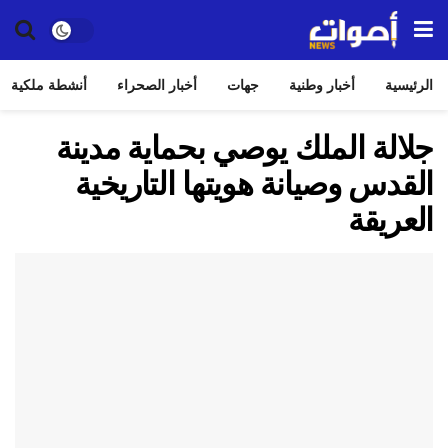
الرئيسية
أخبار وطنية
جهات
أخبار الصحراء
أنشطة ملكية
جلالة الملك يوصي بحماية مدينة
القدس وصيانة هويتها التاريخية
العريقة