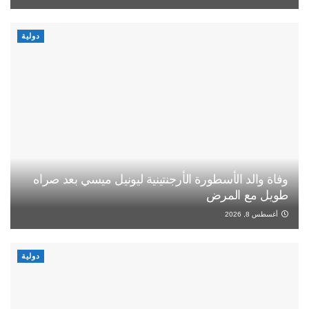
دولية
وفاة والد الأسطورة الأرجنتينية ليونيل ميسي بعد صراه
طويل مع المرض
أغسطس 8, 2026
دولية