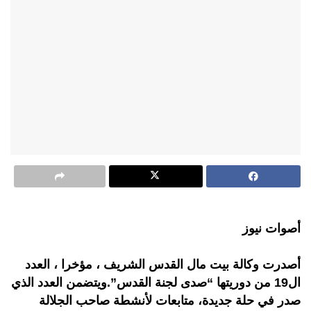
أصوات نيوز
أصدرت وكالة بيت مال القدس الشريف ، مؤخرا ، العدد
ال19 من دوريتها “صدى لجنة القدس”.ويتضمن العدد الذي
صدر في حلة جديدة، متابعات لأنشطة صاحب الجلالة