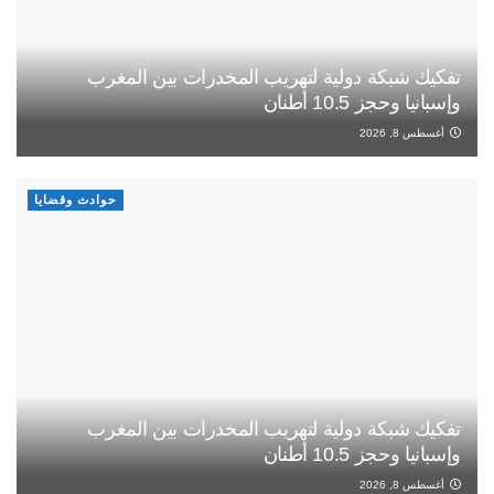
تفكيك شبكة دولية لتهريب المخدرات بين المغرب
وإسبانيا وحجز 10.5 أطنان
أغسطس 8, 2026
حوادث وقضايا
تفكيك شبكة دولية لتهريب المخدرات بين المغرب
وإسبانيا وحجز 10.5 أطنان
أغسطس 8, 2026