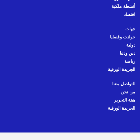
أنشطة ملكية
اقتصاد
جهات
حوادث وقضايا
دولية
دين ودنيا
رياضة
الجريدة الورقية
للتواصل معنا
من نحن
هيئة التحرير
الجريدة الورقية