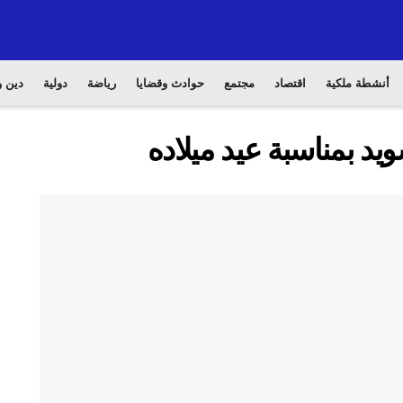
أنشطة ملكية
اقتصاد
مجتمع
حوادث وقضايا
رياضة
دولية
دين و
يد بمناسبة عيد ميلاده