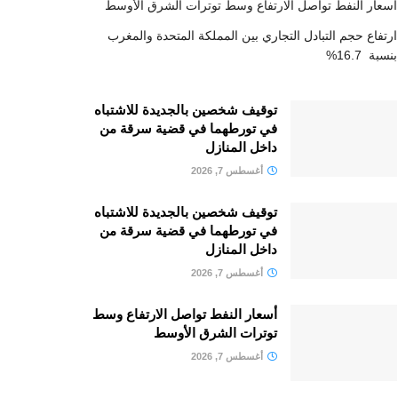
أسعار النفط تواصل الارتفاع وسط توترات الشرق الأوسط
ارتفاع حجم التبادل التجاري بين المملكة المتحدة والمغرب
بنسبة 16.7%
توقيف شخصين بالجديدة للاشتباه
في تورطهما في قضية سرقة من
داخل المنازل
أغسطس 7, 2026
توقيف شخصين بالجديدة للاشتباه
في تورطهما في قضية سرقة من
داخل المنازل
أغسطس 7, 2026
أسعار النفط تواصل الارتفاع وسط
توترات الشرق الأوسط
أغسطس 7, 2026