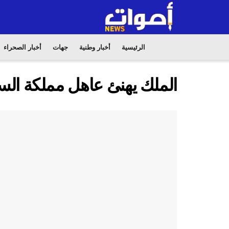
الرئيسية
أخبار وطنية
جهات
أخبار الصحراء
الملك يهنئ عاهل مملكة السو