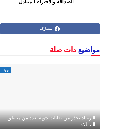
الصداقة والاحترام المتبادل.
مشاركة
مواضيع
ذات صلة
جهات
الأرصاد تحذر من تقلبات جوية بعدد من مناطق
المملكة