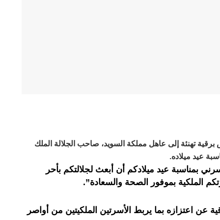
رقية تهنئة إلى عاهل مملكة السويد، صاحب الجلالة الملك
ة عيد ميلاده.
رني بمناسبة عيد ميلادكم أن أبعث لجلالتكم بأحر
تكم الملكية بموفور الصحة والسعادة”.
ية عن اعتزازه بما يربط الأسرتين الملكيتين من أواصر