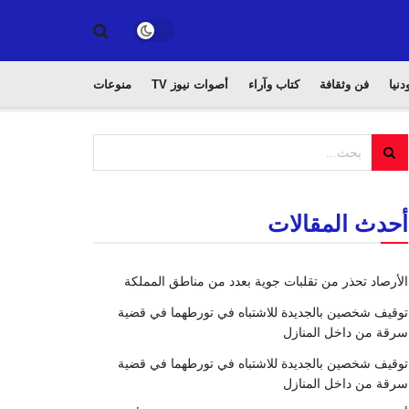
دنيا
فن وثقافة
كتاب وآراء
أصوات نيوز TV
منوعات
أحدث المقالات
الأرصاد تحذر من تقلبات جوية بعدد من مناطق المملكة
توقيف شخصين بالجديدة للاشتباه في تورطهما في قضية
سرقة من داخل المنازل
توقيف شخصين بالجديدة للاشتباه في تورطهما في قضية
سرقة من داخل المنازل