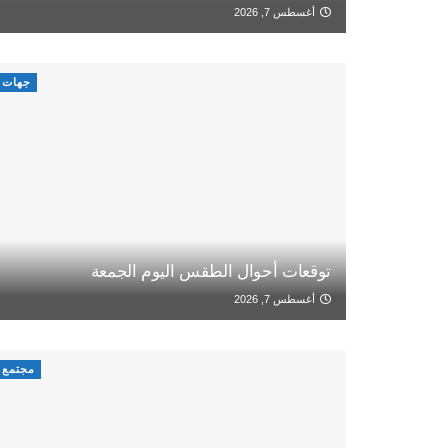
أغسطس 7, 2026
جهات
توقعات أحوال الطقس اليوم الجمعة
أغسطس 7, 2026
مجتمع