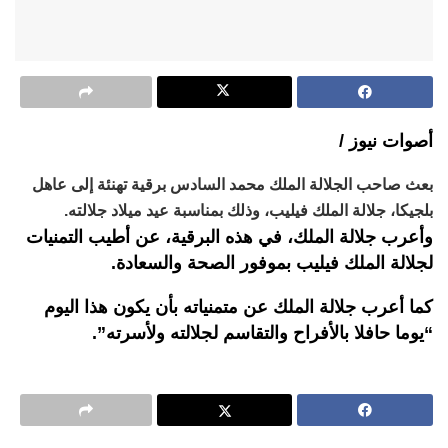
أصوات نيوز /
بعث صاحب الجلالة الملك محمد السادس برقية تهنئة إلى عاهل
بلجيكا، جلالة الملك فيليب، وذلك بمناسبة عيد ميلاد جلالته.
وأعرب جلالة الملك، في هذه البرقية، عن أطيب التمنيات
لجلالة الملك فيليب بموفور الصحة والسعادة.
كما أعرب جلالة الملك عن متمنياته بأن يكون هذا اليوم
“يوما حافلا بالأفراح والتقاسم لجلالته ولأسرته”.