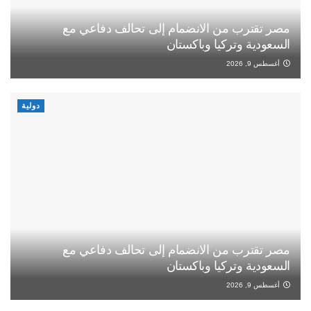
مصر تقترب من الانضمام إلى تحالف دفاعي مع
السعودية وتركيا وباكستان
أغسطس 9, 2026
دولية
مصر تقترب من الانضمام إلى تحالف دفاعي مع
السعودية وتركيا وباكستان
أغسطس 9, 2026