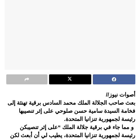
أصوات نيوز//
بعث صاحب الجلالة الملك محمد السادس برقية تهنئة إلى
فخامة السيدة سامية حسن صلوحي على إثر تنصيبها
رئيسة لجمهورية تنزانيا المتحدة.
و مما جاء في برقية جلالة الملك “على إثر تنصيبكن
رئيسة لجمهورية تنزانيا المتحدة، يطيب لي أن أبعث لكن