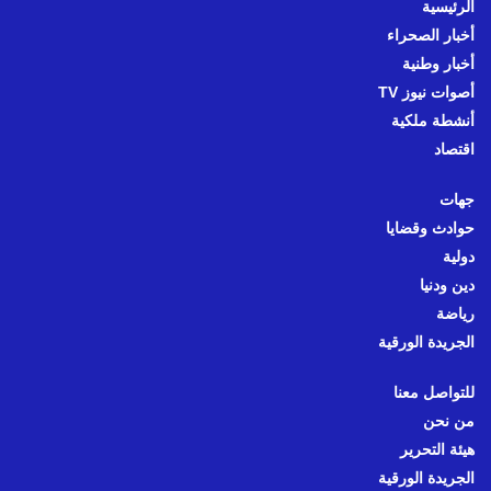
الرئيسية
أخبار الصحراء
أخبار وطنية
أصوات نيوز TV
أنشطة ملكية
اقتصاد
جهات
حوادث وقضايا
دولية
دين ودنيا
رياضة
الجريدة الورقية
للتواصل معنا
من نحن
هيئة التحرير
الجريدة الورقية