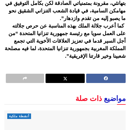
بتهانئي، مقرونة بمتمنياتي الصادقة لكن بكامل التوفيق في
مهامكن السامية، في قيادة الشعب التنزاني الشقيق نحو
ما يصبو إليه من تقدم وازدهار”.
كما أعرب جلالة الملك بهذه المناسبة عن حرص جلالته
على العمل سويا مع رئيسة جمهورية تنزانيا المتحدة “من
أجل السير قدما في تعزيز العلاقات الأخوية التي تجمع
المملكة المغربية بجمهورية تنزانيا المتحدة، لما فيه مصلحة
شعبينا وخير قارتنا الإفريقية”.
مواضيع
ذات صلة
أنشطة ملكية