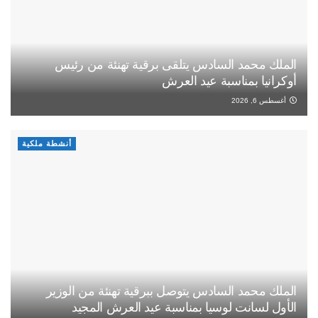
الملك محمد السادس يتلقى برقية تهنئة من رئيس
أوكرانيا بمناسبة عيد العرش
أغسطس 6, 2026
أنشطة ملكية
الملك محمد السادس يتوصل ببرقية تهنئة من الوزير
الأول لسانت لوسيا بمناسبة عيد العرش المجيد