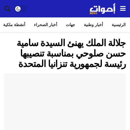
الرئيسية
أخبار وطنية
جهات
أخبار الصحراء
أنشطة ملكية
جلالة الملك يهنئ السيدة سامية
حسن صلوحي بمناسبة تنصيبها
رئيسة لجمهورية تنزانيا المتحدة