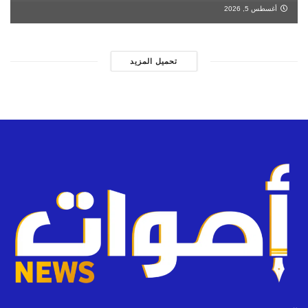
أغسطس 5, 2026
تحميل المزيد