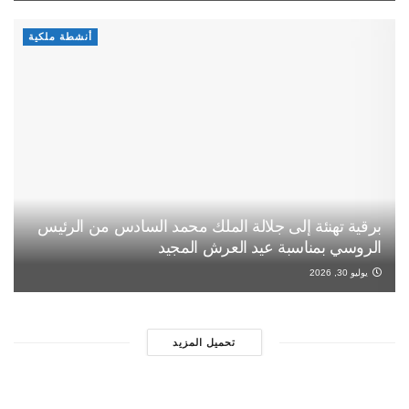
أنشطة ملكية
برقية تهنئة إلى جلالة الملك محمد السادس من الرئيس
الروسي بمناسبة عيد العرش المجيد
يوليو 30, 2026
تحميل المزيد