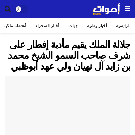
الرئيسية
أخبار وطنية
جهات
أخبار الصحراء
أنشطة ملكية
جلالة الملك يقيم مأدبة إفطار على
شرف صاحب السمو الشيخ محمد
بن زايد آل نهيان ولي عهد أبوظبي