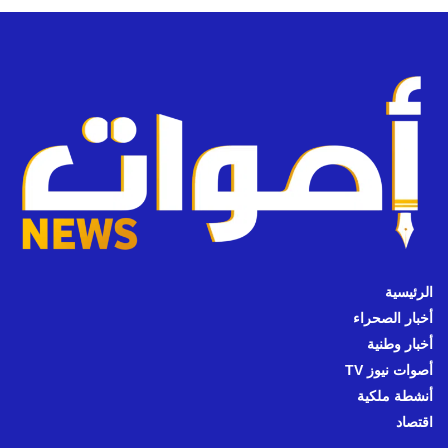
الرئيسية
أخبار الصحراء
أخبار وطنية
أصوات نيوز TV
أنشطة ملكية
اقتصاد