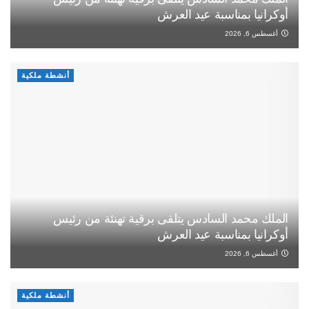
أوكرانيا بمناسبة عيد العرش
أغسطس 6, 2026
أنشطة ملكية
الملك محمد السادس يتلقى برقية تهنئة من رئيس
أوكرانيا بمناسبة عيد العرش
أغسطس 6, 2026
أنشطة ملكية