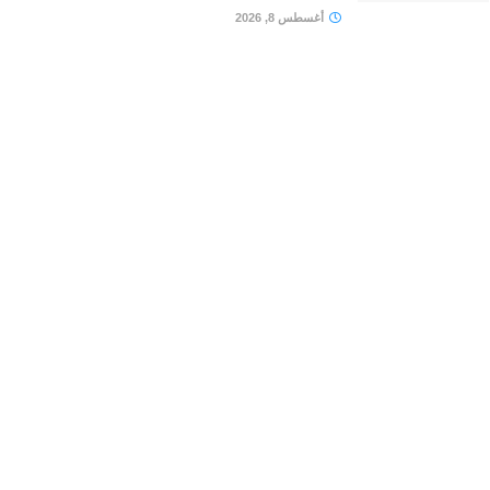
أغسطس 8, 2026