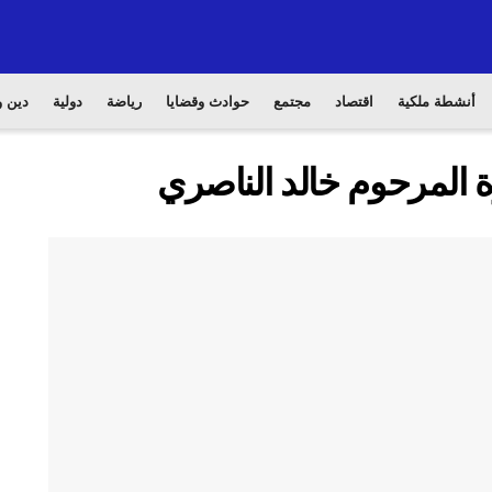
أنشطة ملكية
اقتصاد
مجتمع
حوادث وقضايا
رياضة
دولية
دين و
ة المرحوم خالد الناصري