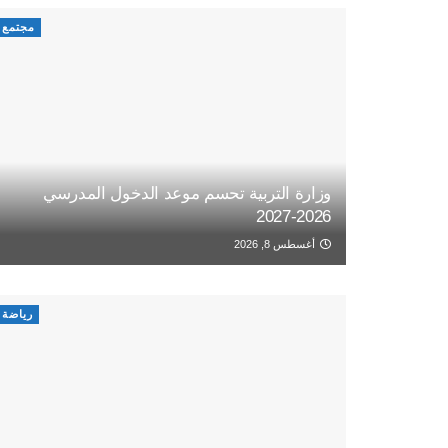
مجتمع
وزارة التربية تحسم موعد الدخول المدرسي
2026-2027
أغسطس 8, 2026
رياضة