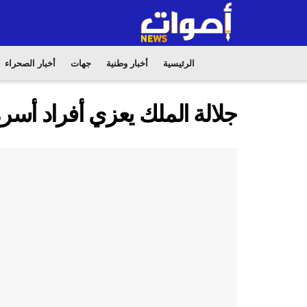
الرئيسية
أخبار وطنية
جهات
أخبار الصحراء
جلالة الملك يعزي أفراد أسر