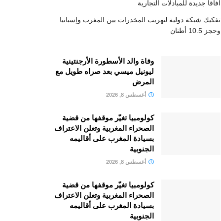
آفاقا جديدة للمبادلات التجارية
تفكيك شبكة دولية لتهريب المخدرات بين المغرب وإسبانيا
وحجز 10.5 أطنان
وفاة والد الأسطورة الأرجنتينية
ليونيل ميسي بعد صراه طويل مع
المرض
أغسطس 8, 2026
كولومبيا تغيّر موقفها من قضية
الصحراء المغربية وتعلن الاعتراف
بسيادة المغرب على أقاليمه
الجنوبية
أغسطس 8, 2026
كولومبيا تغيّر موقفها من قضية
الصحراء المغربية وتعلن الاعتراف
بسيادة المغرب على أقاليمه
الجنوبية