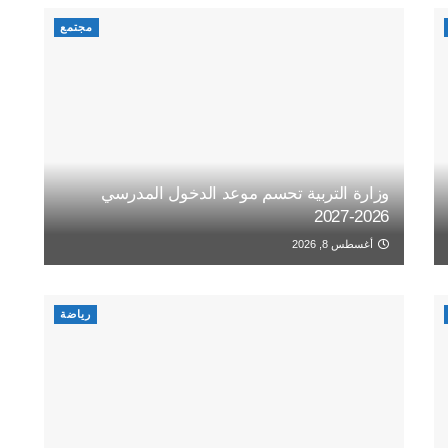
مجتمع
وزارة التربية تحسم موعد الدخول المدرسي
2026-2027
أغسطس 8, 2026
رياضة