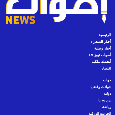
الرئيسية
أخبار الصحراء
أخبار وطنية
أصوات نيوز TV
أنشطة ملكية
اقتصاد
جهات
حوادث وقضايا
دولية
دين ودنيا
رياضة
الجريدة الورقية