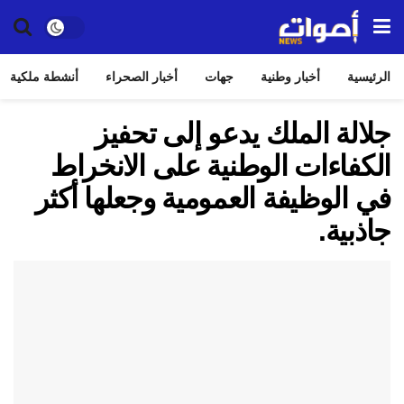
الرئيسية
أخبار وطنية
جهات
أخبار الصحراء
أنشطة ملكية
جلالة الملك يدعو إلى تحفيز
الكفاءات الوطنية على الانخراط
في الوظيفة العمومية وجعلها أكثر
جاذبية.