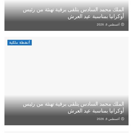
الملك محمد السادس يتلقى برقية تهنئة من رئيس
أوكرانيا بمناسبة عيد العرش
أغسطس 6, 2026
أنشطة ملكية
الملك محمد السادس يتلقى برقية تهنئة من رئيس
أوكرانيا بمناسبة عيد العرش
أغسطس 6, 2026