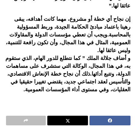
عائقا لها.”
إن نجاح أي خطة أو مشروع، مهما كانت أهدافه، يبقى
رهينا باعتماد مبادئ الحكامة الجيدة، وربط المسؤولية
بالمحاسبة.ويجب أن تعطي مؤسسات الدولة والمقاولات
العمومية، المثال في هذا المجال، وأن تكون رافعة للتنمية،
وليس عائقا لها.
و أضاف جلالة الملك ” كما نتطلع للدور الهام، الذي ستقوم
به، في هذا المجال، الوكالة التي ستشرف على مساهمات
الدولة، وتتبع أدائها.ذلك أن نجاح خطة الإنعاش الاقتصادي،
والتأسيس لعقد اجتماعي جديد، يقتضي تغييرا حقيقيا في
العقليات، وفي مستوى أداء المؤسسات العمومية.