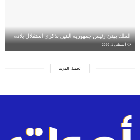
الملك يهنئ رئيس جمهورية البنين بذكرى استقلال بلاده
أغسطس 1, 2026
تحميل المزيد