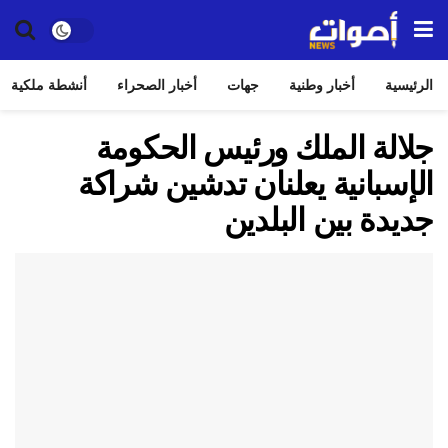
الرئيسية
أخبار وطنية
جهات
أخبار الصحراء
أنشطة ملكية
جلالة الملك ورئيس الحكومة
الإسبانية يعلنان تدشين شراكة
جديدة بين البلدين