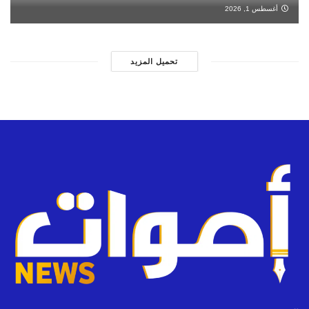
أغسطس 1, 2026
تحميل المزيد