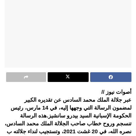
أصوات نيوز //
عبر جلالة الملك محمد السادس عن تقديره الكبير
لمضمون الرسالة التي وجهها إليه، في 14 مارس، رئيس
الحكومة الإسبانية السيد بيدرو سانشيز.هذه الرسالة
تنسجم وروح خطاب صاحب الجلالة الملك محمد السادس،
نصره الله، في 20 غشت 2021، وتستجيب لنداء جلالته ب