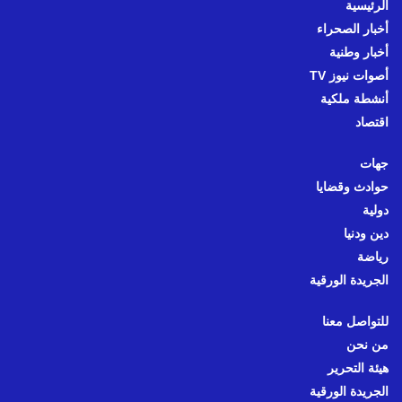
الرئيسية
أخبار الصحراء
أخبار وطنية
أصوات نيوز TV
أنشطة ملكية
اقتصاد
جهات
حوادث وقضايا
دولية
دين ودنيا
رياضة
الجريدة الورقية
للتواصل معنا
من نحن
هيئة التحرير
الجريدة الورقية