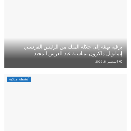
برقية تهنئة إلى جلالة الملك من الرئيس الفرنسي
إيمانويل ماكرون بمناسبة عيد العرش المجيد
أغسطس 8, 2026
أنشطة ملكية