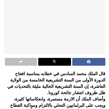
قال الملك محمد السادس في خطابه بمناسبة افتتاح
الدورة الأولى من السنة التشريعية الخامسة من الولاية
العاشرة، إن السنة التشريعية الحالية مليئة بالتحديات في
ظل ظروف انتشار جائحة كورونا.
وأضاف الملك أن الازمة مستمرة، وانعكاساتها كثيرة،
ويجب على البرلمانيين التحلي بالالتزام ومواكبة القطاع