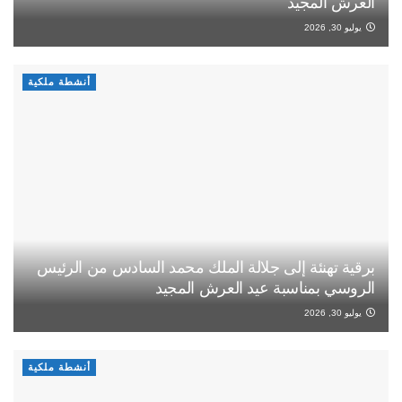
العرش المجيد
يوليو 30, 2026
أنشطة ملكية
برقية تهنئة إلى جلالة الملك محمد السادس من الرئيس
الروسي بمناسبة عيد العرش المجيد
يوليو 30, 2026
أنشطة ملكية