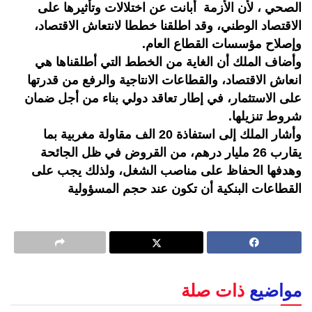
الصحي ، لأن الأزمة أبانت عن اختلالات وتأثيرها على
الاقتصاد الوطني، وقد اطلقنا خططا لانتعاش الاقتصاد،
وإصلاح مؤسسات القطاع العام.
وأضاف الملك أن الغاية من الخطط التي أطلقناها هي
انعاش الاقتصاد، والقطاعات الانتاجية والرفع من قدرتها
على الاستثمار، في إطار تعاقد دولي بناء من أجل ضمان
شروط تنزيلها.
وأشار الملك إلى استفاذة 20 الف مقاولة مغربية بما
يقارب 26 مليار درهم، من القروض في ظل الجائحة
وهدفها الحفاظ على مناصب الشغل، ولذلك يجب على
القطاعات البنكية أن تكون عند حجم المسؤولية
مواضيع
ذات صلة