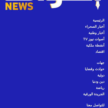
الرئيسية
أخبار الصحراء
أخبار وطنية
أصوات نيوز TV
أنشطة ملكية
اقتصاد
جهات
حوادث وقضايا
دولية
دين ودنيا
رياضة
الجريدة الورقية
للتواصل معنا