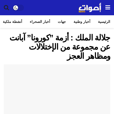
الرئيسية
أخبار وطنية
جهات
أخبار الصحراء
أنشطة ملكية
جلالة الملك : أزمة ”كورونا” آبانت
عن مجموعة من الإختلالات
ومظاهر العجز