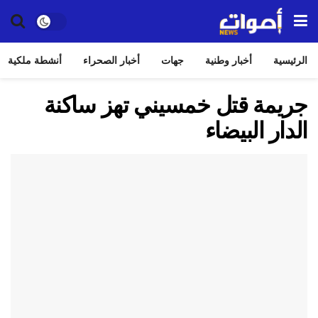
الرئيسية
أخبار وطنية
جهات
أخبار الصحراء
أنشطة ملكية
جريمة قتل خمسيني تهز ساكنة
الدار البيضاء