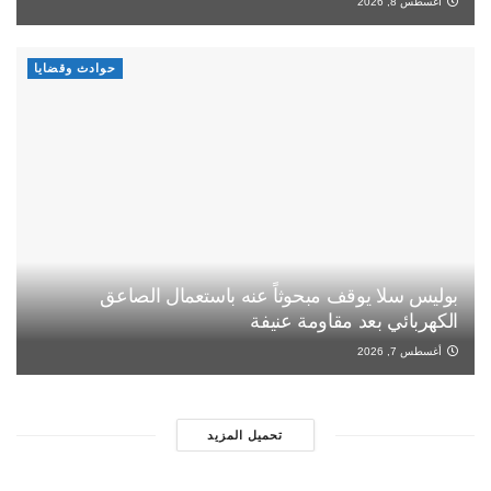
أغسطس 8, 2026
حوادث وقضايا
بوليس سلا يوقف مبحوثاً عنه باستعمال الصاعق
الكهربائي بعد مقاومة عنيفة
أغسطس 7, 2026
تحميل المزيد