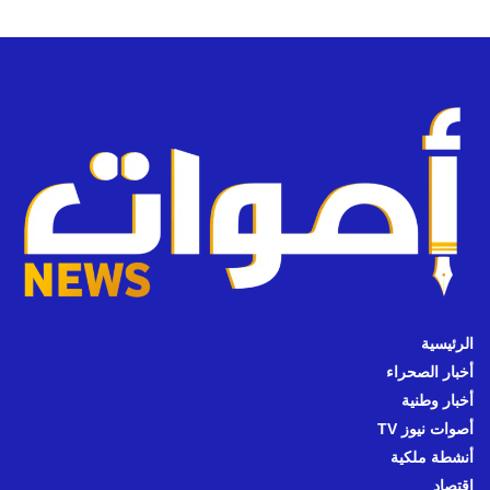
الرئيسية
أخبار الصحراء
أخبار وطنية
أصوات نيوز TV
أنشطة ملكية
اقتصاد