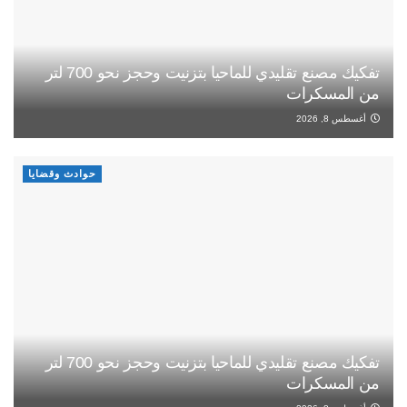
تفكيك مصنع تقليدي للماحيا بتزنيت وحجز نحو 700 لتر
من المسكرات
أغسطس 8, 2026
حوادث وقضايا
تفكيك مصنع تقليدي للماحيا بتزنيت وحجز نحو 700 لتر
من المسكرات