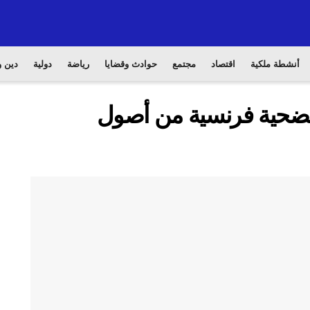
أنشطة ملكية
اقتصاد
مجتمع
حوادث وقضايا
رياضة
دولية
دين و
الضحية فرنسية من أصول