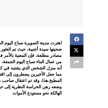
ضحيتها سيدة أجنبية، حيث تم العثور 
مصادر مطلعة، فإن المعنية بالأمر 
من عمال البناء صباح اليوم الجمعة، 
أنه منزل الشخص الذي يشتبه في كونه
مما جعل الأخيرين يضطرون إلى اقتحام
المطبخ.هذا، وقد تم اعتقال صاحب ه
وضعه رهن الحراسة النظرية إلى حين 
الهالكة نحو مستودع الأموات