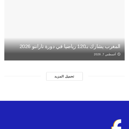
المغرب يشارك بـ120 رياضيا في دورة تارانتو 2026
أغسطس 7, 2026
تحميل المزيد