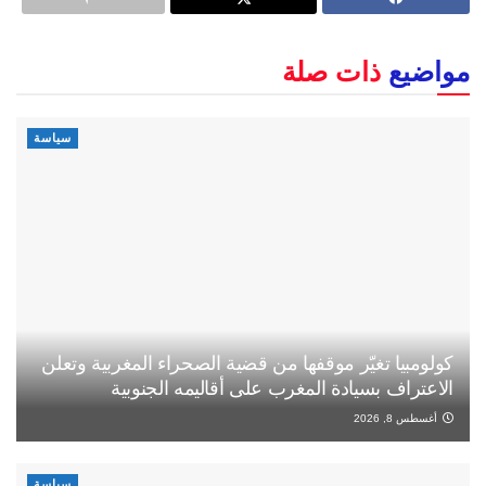
مواضيع
ذات صلة
سياسة
كولومبيا تغيّر موقفها من قضية الصحراء المغربية وتعلن
الاعتراف بسيادة المغرب على أقاليمه الجنوبية
أغسطس 8, 2026
سياسة