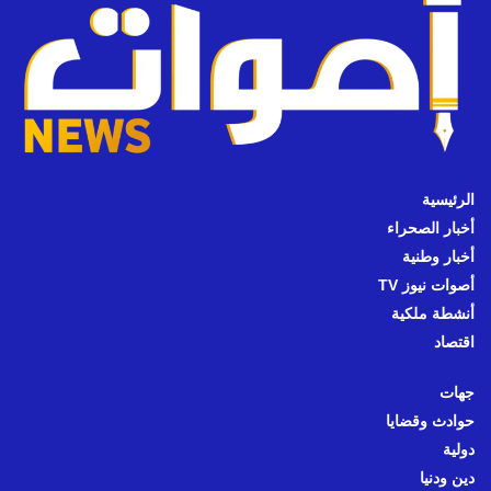
الرئيسية
أخبار الصحراء
أخبار وطنية
أصوات نيوز TV
أنشطة ملكية
اقتصاد
جهات
حوادث وقضايا
دولية
دين ودنيا