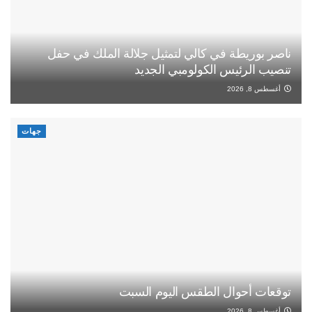
ناصر بوريطة في كالي لتمثيل جلالة الملك في حفل
تنصيب الرئيس الكولومبي الجديد
أغسطس 8, 2026
جهات
توقعات أحوال الطقس اليوم السبت
أغسطس 8, 2026