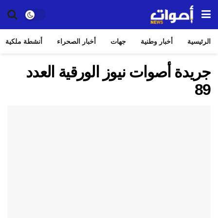
الرئيسية
أخبار وطنية
جهات
أخبار الصحراء
أنشطة ملكية
جريدة أصوات نيوز الورقية العدد
89