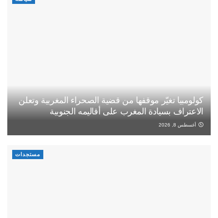
كولومبيا تغيّر موقفها من قضية الصحراء المغربية وتعلن
الاعتراف بسيادة المغرب على أقاليمه الجنوبية
أغسطس 8, 2026
مستجدات