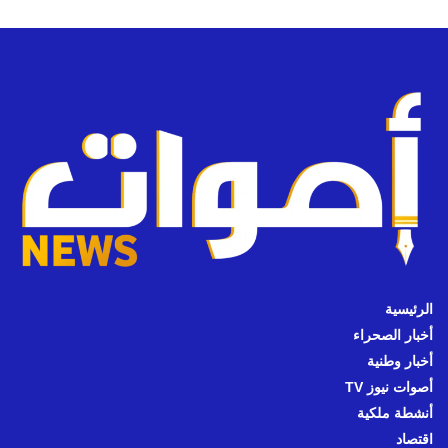
الرئيسية
أخبار الصحراء
أخبار وطنية
أصوات نيوز TV
أنشطة ملكية
اقتصاد