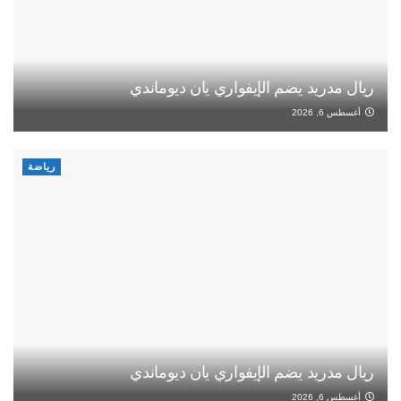
ريال مدريد يضم الإيفواري يان ديوماندي
أغسطس 6, 2026
رياضة
ريال مدريد يضم الإيفواري يان ديوماندي
أغسطس 6, 2026