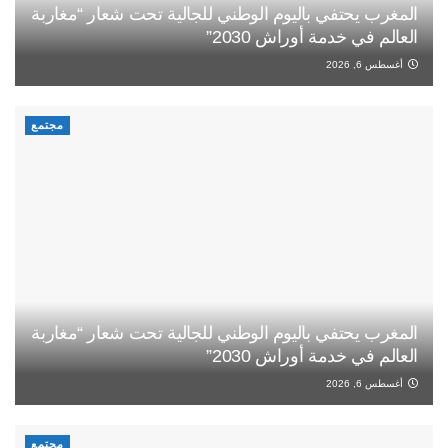
المغرب يحتفي باليوم الوطني للجالية تحت شعار “مغاربة
العالم في خدمة أوراش 2030”
أغسطس 6, 2026
مجتمع
المغرب يحتفي باليوم الوطني للجالية تحت شعار “مغاربة
العالم في خدمة أوراش 2030”
أغسطس 6, 2026
مجتمع