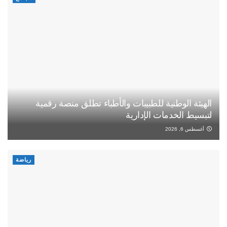
الهيئة الوطنية للطبيبات والأطباء تطلق منصة رقمية
لتبسيط الخدمات الإدارية
أغسطس 6, 2026
رياضة