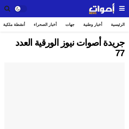
الرئيسية
أخبار وطنية
جهات
أخبار الصحراء
أنشطة ملكية
جريدة أصوات نيوز الورقية العدد
77