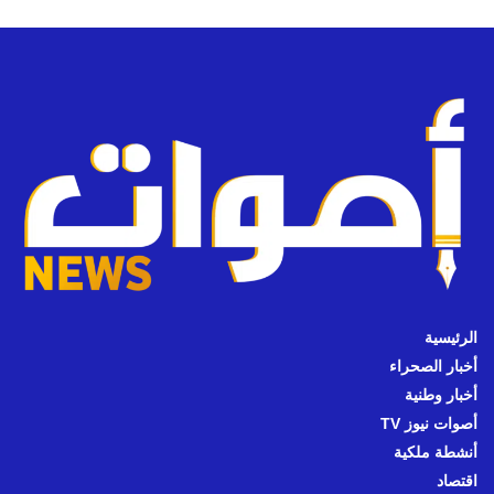
الرئيسية
أخبار الصحراء
أخبار وطنية
أصوات نيوز TV
أنشطة ملكية
اقتصاد