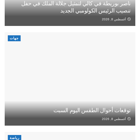
ناصر بوريطة في كالي لتمثيل جلالة الملك في حفل
تنصيب الرئيس الكولومبي الجديد
أغسطس 8, 2026
جهات
توقعات أحوال الطقس اليوم السبت
أغسطس 8, 2026
رياضة