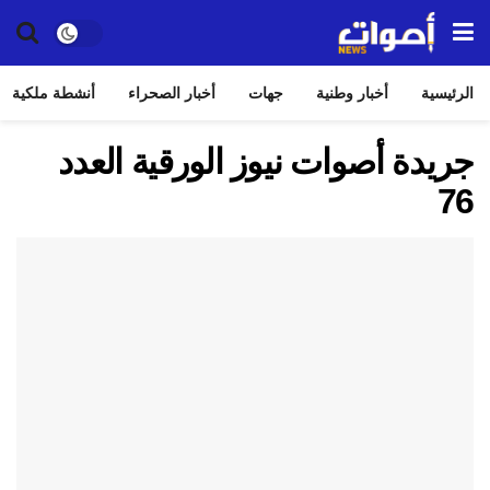
الرئيسية
أخبار وطنية
جهات
أخبار الصحراء
أنشطة ملكية
جريدة أصوات نيوز الورقية العدد
76