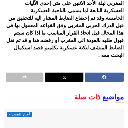
المغربي ليلة الأحد الاثنين على متن إحدى الآليات
العسكرية التابعة لما يسمى بالناحية العسكرية
الخامسة.وقد تم إخضاع الضابط المشار اليه للتحقيق من
قبل الدرك الحربي المغربي وفق القواعد المعمول بها في
هذا المجال قبل اتخاذ القرار المناسب ما اذا كان سيتم
قبول طلبه بالعودة الى المغرب أو رفضه.هذا و قد تم نقل
الضابط المنشف لتكنة عسكرية بكلميم قصد استكمال
البحث معه .
مواضيع
ذات صلة
أخبار الصحراء