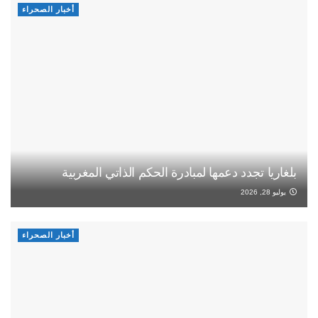
أخبار الصحراء
بلغاريا تجدد دعمها لمبادرة الحكم الذاتي المغربية
يوليو 28, 2026
أخبار الصحراء