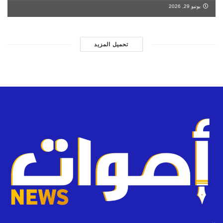
يونيو 29, 2026
تحميل المزيد