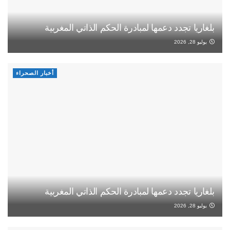
بلغاريا تجدد دعمها لمبادرة الحكم الذاتي المغربية
يوليو 28, 2026
أخبار الصحراء
بلغاريا تجدد دعمها لمبادرة الحكم الذاتي المغربية
يوليو 28, 2026