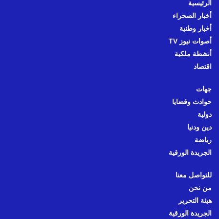
الرئيسية
أخبار الصحراء
أخبار وطنية
أصوات نيوز TV
أنشطة ملكية
اقتصاد
جهات
حوادث وقضايا
دولية
دين ودنيا
رياضة
الجريدة الورقية
للتواصل معنا
من نحن
هيئة التحرير
الجريدة الورقية