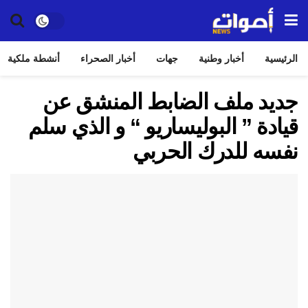
الرئيسية
أخبار وطنية
جهات
أخبار الصحراء
أنشطة ملكية
جديد ملف الضابط المنشق عن
قيادة ” البوليساريو “ و الذي سلم
نفسه للدرك الحربي