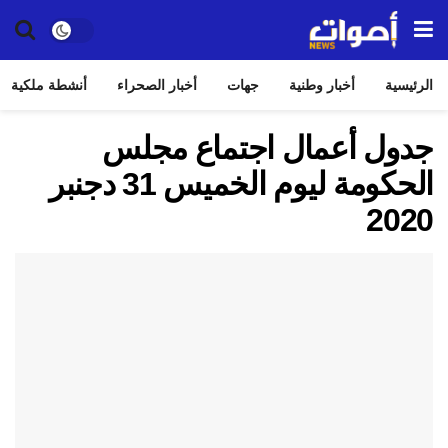
الرئيسية
أخبار وطنية
جهات
أخبار الصحراء
أنشطة ملكية
جدول أعمال اجتماع مجلس
الحكومة ليوم الخميس 31 دجنبر
2020