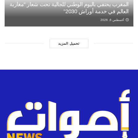
المغرب يحتفي باليوم الوطني للجالية تحت شعار “مغاربة
العالم في خدمة أوراش 2030”
أغسطس 6, 2026
تحميل المزيد