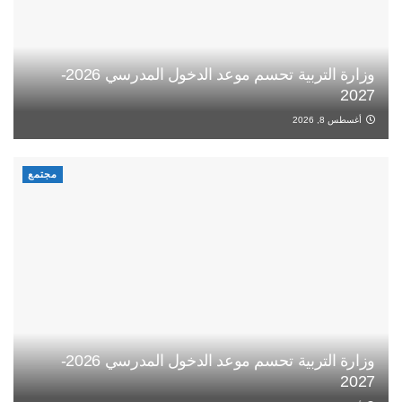
وزارة التربية تحسم موعد الدخول المدرسي 2026-
2027
أغسطس 8, 2026
مجتمع
وزارة التربية تحسم موعد الدخول المدرسي 2026-
2027