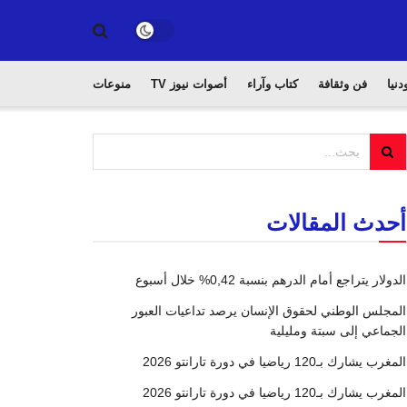
دنيا
فن وثقافة
كتاب وآراء
أصوات نيوز TV
منوعات
أحدث المقالات
الدولار يتراجع أمام الدرهم بنسبة 0,42% خلال أسبوع
المجلس الوطني لحقوق الإنسان يرصد تداعيات العبور
الجماعي إلى سبتة ومليلية
المغرب يشارك بـ120 رياضيا في دورة تارانتو 2026
المغرب يشارك بـ120 رياضيا في دورة تارانتو 2026