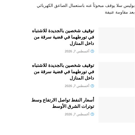
بوليس سلا يوقف مبحوثاً عنه باستعمال الصاعق الكهربائي
بعد مقاومة عنيفة
توقيف شخصين بالجديدة للاشتباه
في تورطهما في قضية سرقة من
داخل المنازل
أغسطس 7, 2026
توقيف شخصين بالجديدة للاشتباه
في تورطهما في قضية سرقة من
داخل المنازل
أغسطس 7, 2026
أسعار النفط تواصل الارتفاع وسط
توترات الشرق الأوسط
أغسطس 7, 2026