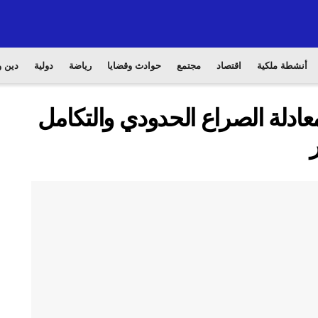
أنشطة ملكية
اقتصاد
مجتمع
حوادث وقضايا
رياضة
دولية
دين و
عادلة الصراع الحدودي والتكامل