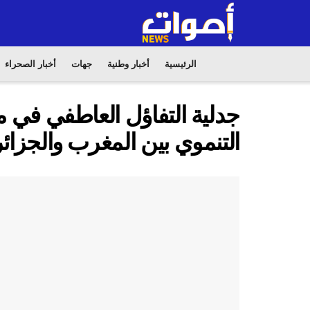
الرئيسية
أخبار وطنية
جهات
أخبار الصحراء
جدلية التفاؤل العاطفي في م
التنموي بين المغرب والجزائر