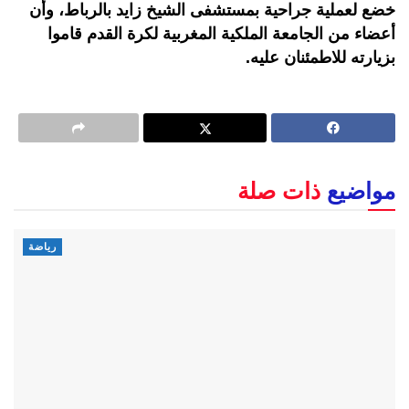
خضع لعملية جراحية بمستشفى الشيخ زايد بالرباط، وأن
أعضاء من الجامعة الملكية المغربية لكرة القدم قاموا
بزيارته للاطمئنان عليه.
مواضيع
ذات صلة
رياضة