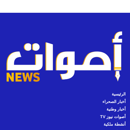
الرئيسية
أخبار الصحراء
أخبار وطنية
أصوات نيوز TV
أنشطة ملكية