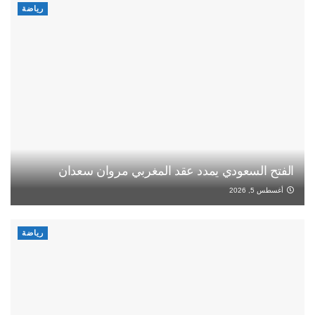
رياضة
الفتح السعودي يمدد عقد المغربي مروان سعدان
أغسطس 5, 2026
رياضة