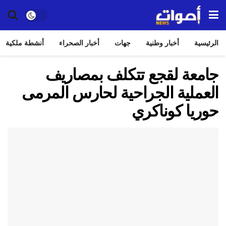
الرئيسية
أخبار وطنية
جهات
أخبار الصحراء
أنشطة ملكية
جامعة لقجع تتكلف بمصاريف
العملية الجراحية لحارس المرمى
حوريا كوناكري