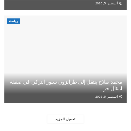
أغسطس 5, 2026
رياضة
محمد صلاح ينتقل إلى طرابزون سبور التركي في صفقة
انتقال حر
أغسطس 5, 2026
تحميل المزيد