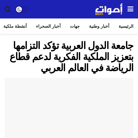
الرئيسية
أخبار وطنية
جهات
أخبار الصحراء
أنشطة ملكية
جامعة الدول العربية تؤكد التزامها
بتعزيز الملكية الفكرية لدعم قطاع
الرياضة في العالم العربي