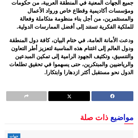
جميع الجهات المعنية في المنطقة العربية، من حكومات
ومؤسسات أكاديمية وقطاع خاص ورواد الأعمال
والمستثمرين، من أجل بناء منظومة متكاملة وفعالة
للملكية الفكرية تستند إلى أفضل الممارسات الدولية.
ودعت الأمانة العامة، في ختام البيان، كافة دول المنطقة
ودول العالم إلى اغتنام هذه المناسبة لتعزيز أطر التعاون
والتنسيق، وتكثيف الجهود الرامية إلى تمكين المبدعين
والرياضيين والمبتكرين، حتى يسهموا في تحقيق تطلعات
الدول نحو مستقبل أكثر ازدهارا وابتكارا.
مواضيع
ذات صلة
جهات