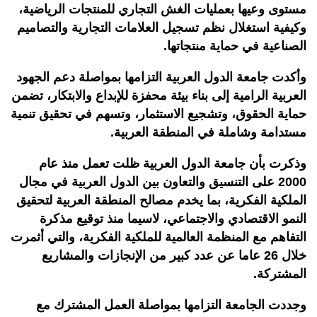
مستوى وعيها بعمليات الغش التجاري للمنتجات الرياضية،
وكيفية استغلال نظم تسجيل العلامات التجارية والتصاميم
الصناعية في حماية منتجاتها.
وأكدت جامعة الدول العربية التزامها بمواصلة دعم الجهود
العربية الرامية إلى بناء بيئة محفزة للإبداع والابتكار، تضمن
حماية الحقوق، وتشجيع الاستثمار، وتسهم في تحقيق تنمية
مستدامة وشاملة في المنطقة العربية.
وذكرت بأن جامعة الدول العربية ظلت تعمل منذ عام
2000 على التنسيق والتعاون بين الدول العربية في مجال
الملكية الفكرية، بما يخدم مصالح المنطقة العربية لتحقيق
النمو الاقتصادي والاجتماعي، لاسيما منذ توقيع مذكرة
التفاهم مع المنظمة العالمية للملكية الفكرية، والتي أثمرت
خلال 26 عاما عن عدد كبير من الإنجازات والمشاريع
المشتركة.
وجددت الجامعة التزامها بمواصلة العمل المشترك مع