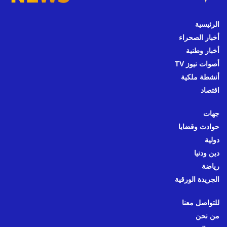
الرئيسية
أخبار الصحراء
أخبار وطنية
أصوات نيوز TV
أنشطة ملكية
اقتصاد
جهات
حوادث وقضايا
دولية
دين ودنيا
رياضة
الجريدة الورقية
للتواصل معنا
من نحن