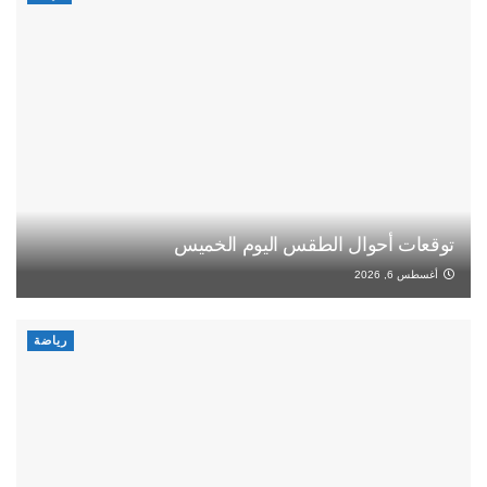
توقعات أحوال الطقس اليوم الخميس
أغسطس 6, 2026
رياضة