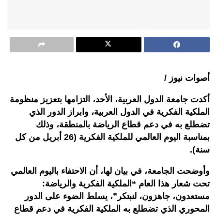
أصوات نيوز /
أكدت جامعة الدول العربية، الأحد، التزامها بتعزيز منظومة
الملكية الفكرية في الدول العربية، وابراز الدور الذي
تضطلع به في دعم قطاع الرياضة بالمنطقة، وذلك
بمناسبة اليوم العالمي للملكية الفكرية (26 أبريل من كل
سنة).
وأوضحت الجامعة، في بيان لها، أن الاحتفاء باليوم العالمي
تحت شعار هذا العام “الملكية الفكرية والرياضة:
مستعدون، جاهزون، لنبتكر”، يسلط الضوء على الدور
المحوري الذي تضطلع به الملكية الفكرية في دعم قطاع