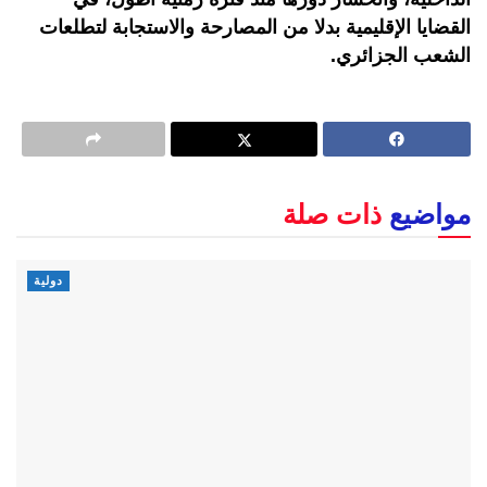
القضايا الإقليمية بدلا من المصارحة والاستجابة لتطلعات
الشعب الجزائري.
مواضيع
ذات صلة
دولية