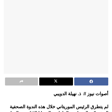
أصوات نيوز // ذ. نهيلة الدويبي
لم يتطرق الرئيس الموريتاني خلال هذه الندوة الصحفية