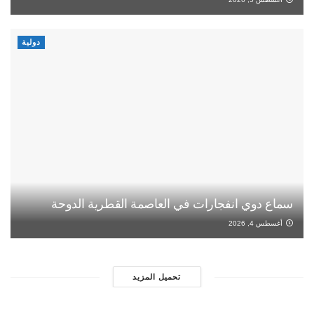
دولية
سماع دوي انفجارات في العاصمة القطرية الدوحة
أغسطس 4, 2026
تحميل المزيد