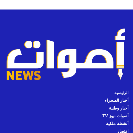
الرئيسية
أخبار الصحراء
أخبار وطنية
أصوات نيوز TV
أنشطة ملكية
اقتصاد