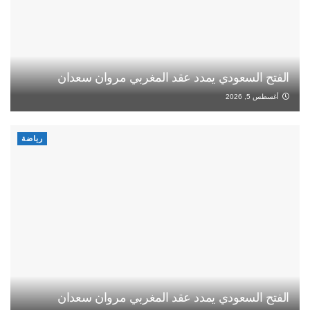
الفتح السعودي يمدد عقد المغربي مروان سعدان
أغسطس 5, 2026
رياضة
الفتح السعودي يمدد عقد المغربي مروان سعدان