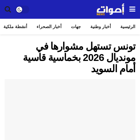
الرئيسية
أخبار وطنية
جهات
أخبار الصحراء
أنشطة ملكية
تونس تستهل مشوارها في
مونديال 2026 بخماسية قاسية
أمام السويد