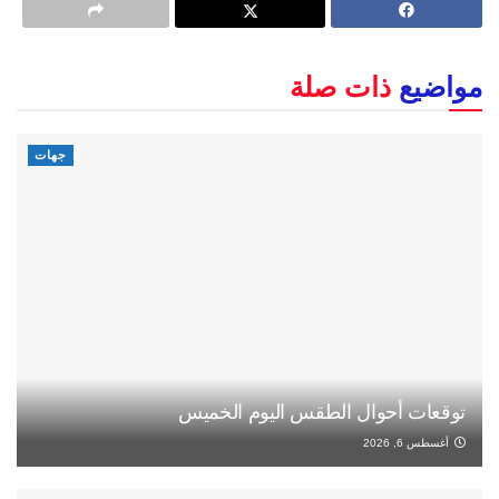
مواضيع
ذات صلة
جهات
توقعات أحوال الطقس اليوم الخميس
أغسطس 6, 2026