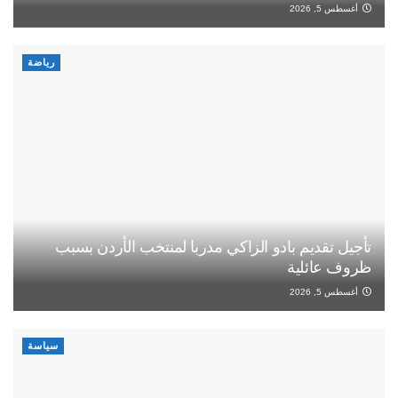
أغسطس 5, 2026
رياضة
تأجيل تقديم بادو الزاكي مدربا لمنتخب الأردن بسبب
ظروف عائلية
أغسطس 5, 2026
سياسة