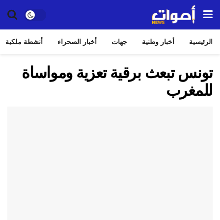
الرئيسية
أخبار وطنية
جهات
أخبار الصحراء
أنشطة ملكية
تونس تبعث برقية تعزية ومواساة
للمغرب