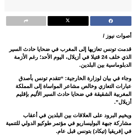
أصوات نيوز /
قدمت تونس تعازيها إلى المغرب في ضحايا حادث السير
الذي خلف 24 قتيلا في أزيلال، اليوم الأحد؛ رغم الأزمة
الدبلوماسية بين البلدين.
وجاء في بيان لوزارة الخارجية: “تتقدم تونس بأصدق
عبارات التعازي وخالص مشاعر المواساة إلى المملكة
المغربية الشقيقة في ضحايا حادث السير الأليم بإقليم
أزيلال”.
ويخيم البرود على العلاقات بين البلدين في أعقاب
مشاركة جبهة البوليساريو في مؤتمر طوكيو الدولي للتنمية
في إفريقيا (تيكاد) بتونس قبل عام.