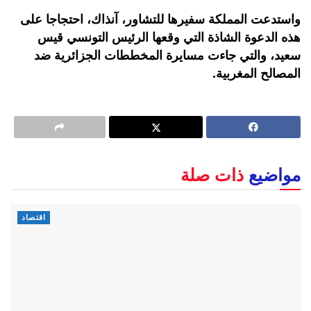
واستدعت المملكة سفيرها للتشاور، آنذاك، احتجاجا على
هذه الدعوة الشاذة التي وقعها الرئيس التونسي قيس
سعيد، والتي جاءت مسايرة المخططات الجزائرية ضد
المصالح المغربية.
مواضيع
ذات صلة
اقتصاد