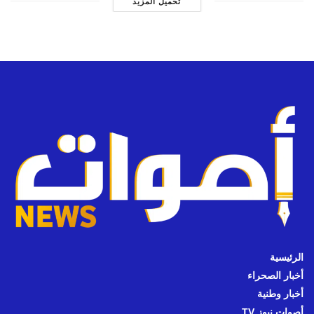
تحميل المزيد
الرئيسية
أخبار الصحراء
أخبار وطنية
أصوات نيوز TV