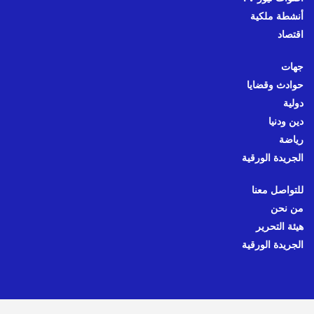
أنشطة ملكية
اقتصاد
جهات
حوادث وقضايا
دولية
دين ودنيا
رياضة
الجريدة الورقية
للتواصل معنا
من نحن
هيئة التحرير
الجريدة الورقية