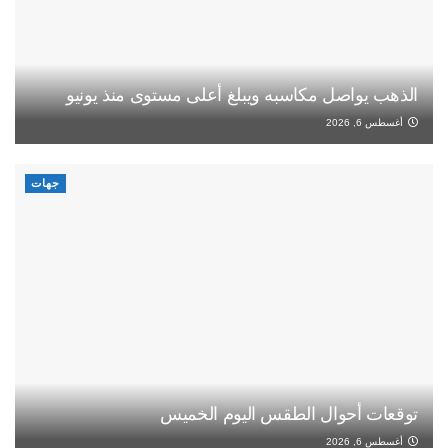
الذهب يواصل مكاسبه ويبلغ أعلى مستوى منذ يونيو
أغسطس 6, 2026
جهات
توقعات أحوال الطقس اليوم الخميس
أغسطس 6, 2026