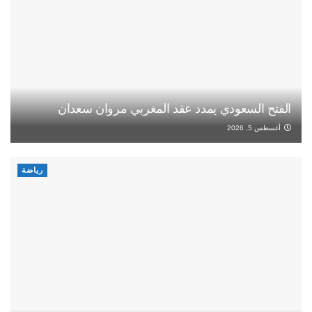
الفتح السعودي يمدد عقد المغربي مروان سعدان
أغسطس 5, 2026
رياضة