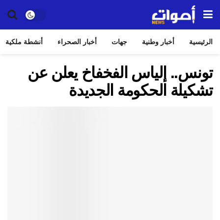
الرئيسية
أخبار وطنية
جهات
أخبار الصحراء
أنشطة ملكية
تونس.. إلياس الفخفاخ يعلن عن
تشكيلة الحكومة الجديدة