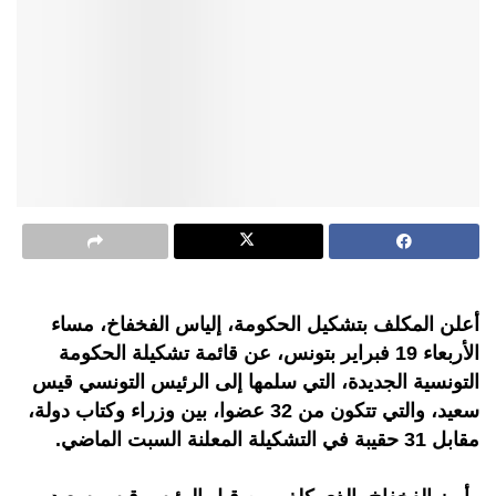
أعلن المكلف بتشكيل الحكومة، إلياس الفخفاخ، مساء
الأربعاء 19 فبراير بتونس، عن قائمة تشكيلة الحكومة
التونسية الجديدة، التي سلمها إلى الرئيس التونسي قيس
سعيد، والتي تتكون من 32 عضوا، بين وزراء وكتاب دولة،
مقابل 31 حقيبة في التشكيلة المعلنة السبت الماضي.