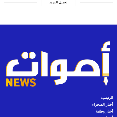
تحميل المزيد
الرئيسية
أخبار الصحراء
أخبار وطنية