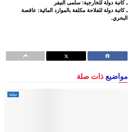
ـ كاتبة دولة للخارجية: سلمى النيفر
ـ كاتبة دولة للفلاحة مكلفة بالموارد المائية: عاقصة
البحري.
مواضيع
ذات صلة
دولية