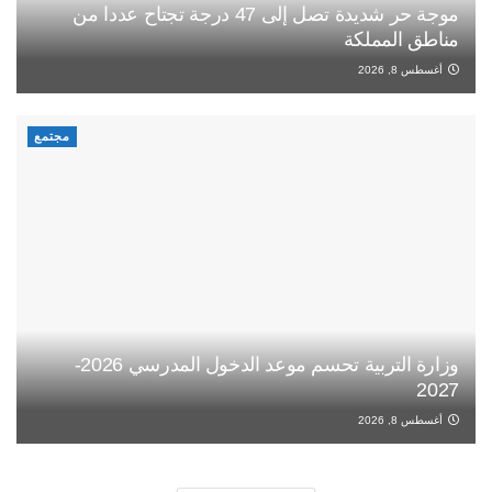
موجة حر شديدة تصل إلى 47 درجة تجتاح عددا من
مناطق المملكة
أغسطس 8, 2026
مجتمع
وزارة التربية تحسم موعد الدخول المدرسي 2026-
2027
أغسطس 8, 2026