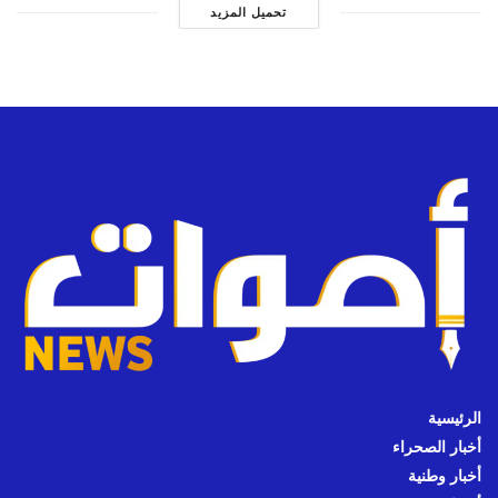
تحميل المزيد
الرئيسية
أخبار الصحراء
أخبار وطنية