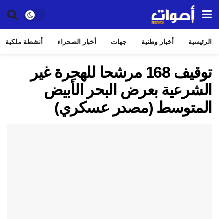
الرئيسية
أخبار وطنية
جهات
أخبار الصحراء
أنشطة ملكية
توقيف 168 مرشحا للهجرة غير
الشرعية بعرض البحر الأبيض
المتوسط (مصدر عسكري)