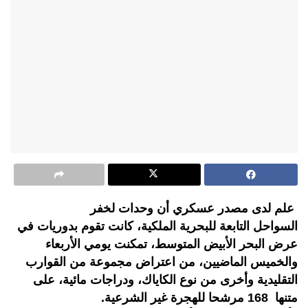
علم لدى مصدر عسكري أن وحدات لخفر
السواحل التابعة للبحرية الملكية، كانت تقوم بدوريات في
عرض البحر الأبيض المتوسط، تمكنت يومي الأربعاء
والخميس الماضيين، من اعتراض مجموعة من القوارب
التقليدية وأخرى من نوع الكاياك، ودراجات مائية، على
متنها 168 مرشحا للهجرة غير الشرعية.