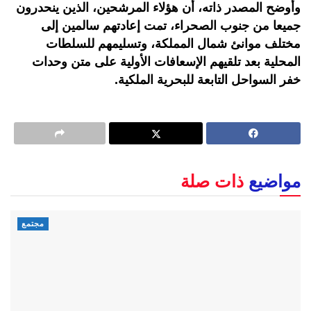
وأوضح المصدر ذاته، أن هؤلاء المرشحين، الذين ينحدرون
جميعا من جنوب الصحراء، تمت إعادتهم سالمين إلى
مختلف موانئ شمال المملكة، وتسليمهم للسلطات
المحلية بعد تلقيهم الإسعافات الأولية على متن وحدات
خفر السواحل التابعة للبحرية الملكية.
مواضيع
ذات صلة
مجتمع