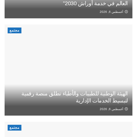
العالم في خدمة أوراش 2030”
أغسطس 6, 2026
مجتمع
الهيئة الوطنية للطبيبات والأطباء تطلق منصة رقمية
لتبسيط الخدمات الإدارية
أغسطس 6, 2026
مجتمع