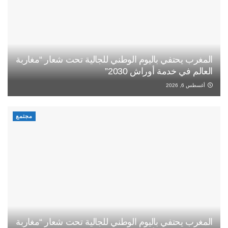
المغرب يحتفي باليوم الوطني للجالية تحت شعار “مغاربة
العالم في خدمة أوراش 2030”
أغسطس 6, 2026
مجتمع
المغرب يحتفي باليوم الوطني للجالية تحت شعار “مغاربة