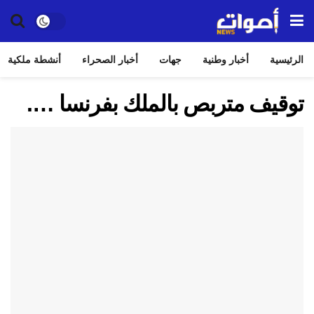
الرئيسية
أخبار وطنية
جهات
أخبار الصحراء
أنشطة ملكية
توقيف متربص بالملك بفرنسا ….