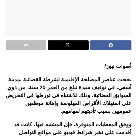
أصوات نيوز/
نجحت عناصر المصلحة الإقليمية لشرطة القضائية بمدينة
أسفي، في توقيف سيدة تبلغ من العمر 20 سنة، من ذوي
السوابق القضائية، وذلك للاشتباه في تورطها في التحريض
على استهلاك الأقراص المهلوسة وإهانة موظفين
عموميين بسبب تأديتهم لمهامهم
.
ووفق المعطيات المتوفرة، فإن المشتبه فيها، كانت قد
أقدمت على نشر شرائط فيديو على مواقع التواصل