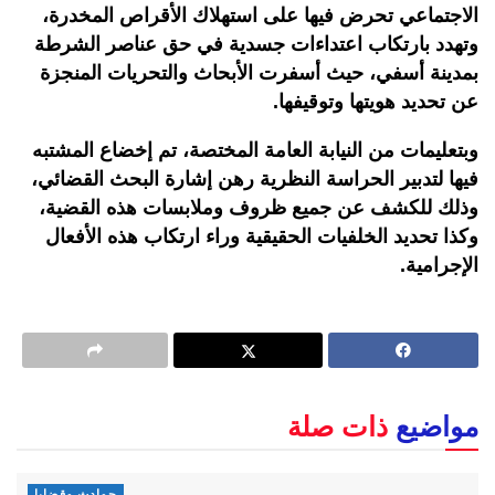
الاجتماعي تحرض فيها على استهلاك الأقراص المخدرة،
وتهدد بارتكاب اعتداءات جسدية في حق عناصر الشرطة
بمدينة أسفي، حيث أسفرت الأبحاث والتحريات المنجزة
عن تحديد هويتها وتوقيفها
.
وبتعليمات من النيابة العامة المختصة، تم إخضاع المشتبه
فيها لتدبير الحراسة النظرية رهن إشارة البحث القضائي،
وذلك للكشف عن جميع ظروف وملابسات هذه القضية،
وكذا تحديد الخلفيات الحقيقية وراء ارتكاب هذه الأفعال
الإجرامية
.
مواضيع
ذات صلة
حوادث وقضايا