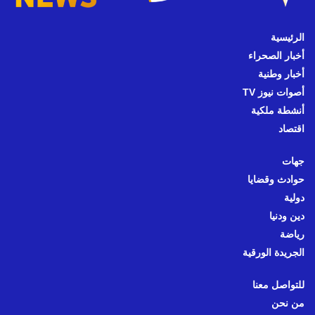
الرئيسية
أخبار الصحراء
أخبار وطنية
أصوات نيوز TV
أنشطة ملكية
اقتصاد
جهات
حوادث وقضايا
دولية
دين ودنيا
رياضة
الجريدة الورقية
للتواصل معنا
من نحن