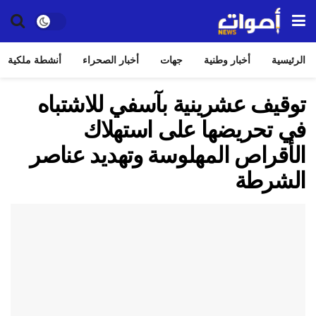
الرئيسية
أخبار وطنية
جهات
أخبار الصحراء
أنشطة ملكية
توقيف عشرينية بآسفي للاشتباه
في تحريضها على استهلاك
الأقراص المهلوسة وتهديد عناصر
الشرطة