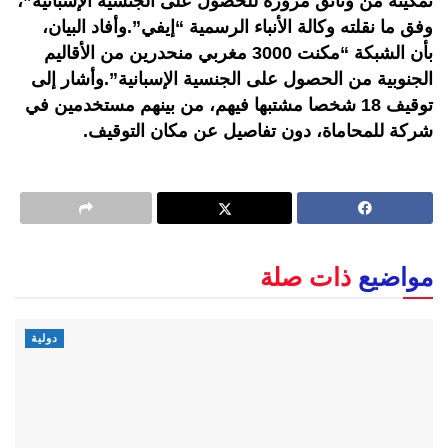
تمكينه من وثائق مزورة للحصول على الجنسية الإسبانية”،
وفق ما نقلته وكالة الأنباء الرسمية “إيفي”.وأفاد البيان،
بأن الشبكة “مكنت 3000 مغربي منحدرين من الأقاليم
الجنوبية من الحصول على الجنسية الإسبانية”.وأشار إلى
توقيف 18 شخصا مشتبها فيهم، من بينهم مستخدمين في
شركة للمحاماة، دون تفاصيل عن مكان التوقيف.
مواضيع
ذات صلة
دولية