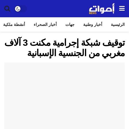
الرئيسية
أخبار وطنية
جهات
أخبار الصحراء
أنشطة ملكية
توقيف شبكة إجرامية مكنت 3 آلاف
مغربي من الجنسية الإسبانية