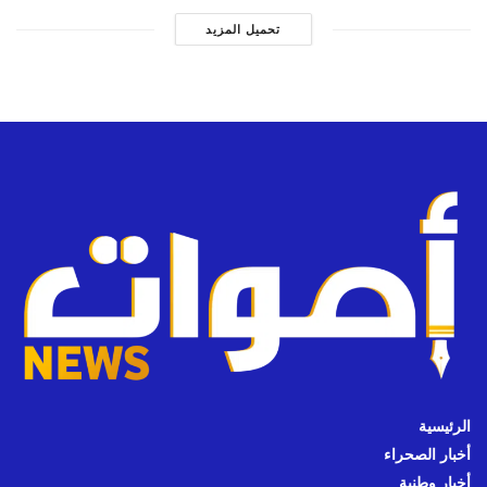
تحميل المزيد
الرئيسية
أخبار الصحراء
أخبار وطنية