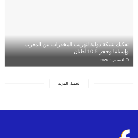
تفكيك شبكة دولية لتهريب المخدرات بين المغرب
وإسبانيا وحجز 10.5 أطنان
أغسطس 8, 2026
تحميل المزيد