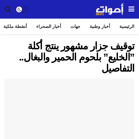
الرئيسية
أخبار وطنية
جهات
أخبار الصحراء
أنشطة ملكية
توقيف جزار مشهور ينتج أكلة
”الخليع” بلحوم الحمير والبغال..
التفاصيل