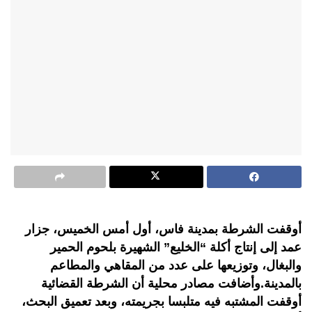
أوقفت الشرطة بمدينة فاس، أول أمس الخميس، جزار
عمد إلى إنتاج أكلة “الخليع” الشهيرة بلحوم الحمير
والبغال، وتوزيعها على عدد من المقاهي والمطاعم
بالمدينة.وأضافت مصادر محلية أن الشرطة القضائية
أوقفت المشتبه فيه متلبسا بجريمته، وبعد تعميق البحث،