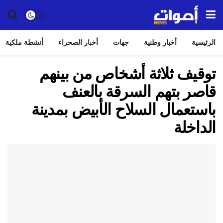
الرئيسية
أخبار وطنية
جهات
أخبار الصحراء
أنشطة ملكية
توقيف ثلاثة أشخاص من بينهم
قاصر بتهم السرقة بالعنف
باستعمال السلاح الأبيض بمدينة
الداخلة