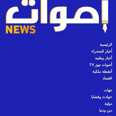
الرئيسية
أخبار الصحراء
أخبار وطنية
أصوات نيوز TV
أنشطة ملكية
اقتصاد
جهات
حوادث وقضايا
دولية
دين ودنيا