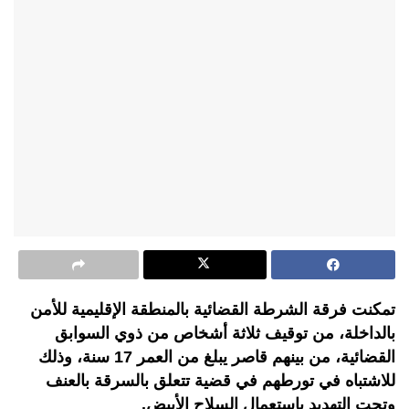
تمكنت فرقة الشرطة القضائية بالمنطقة الإقليمية للأمن
بالداخلة، من توقيف ثلاثة أشخاص من ذوي السوابق
القضائية، من بينهم قاصر يبلغ من العمر 17 سنة، وذلك
للاشتباه في تورطهم في قضية تتعلق بالسرقة بالعنف
وتحت التهديد باستعمال السلاح الأبيض.