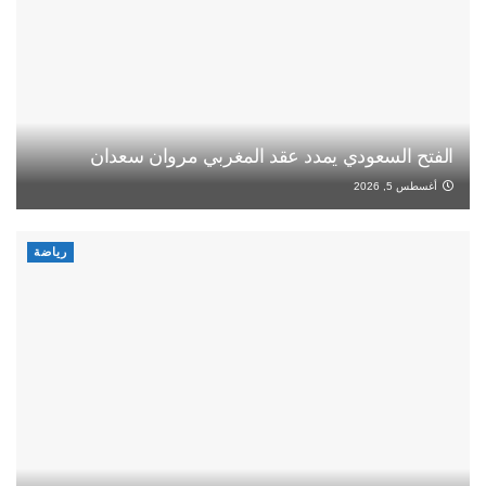
الفتح السعودي يمدد عقد المغربي مروان سعدان
أغسطس 5, 2026
رياضة