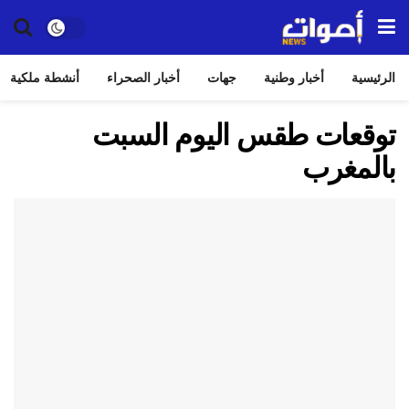
الرئيسية
أخبار وطنية
جهات
أخبار الصحراء
أنشطة ملكية
توقعات طقس اليوم السبت
بالمغرب