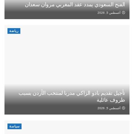
الفتح السعودي يمدد عقد المغربي مروان سعدان
أغسطس 5, 2026
رياضة
تأجيل تقديم بادو الزاكي مدربا لمنتخب الأردن بسبب
ظروف عائلية
أغسطس 5, 2026
سياسة