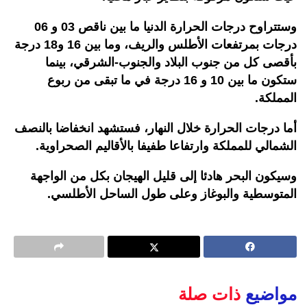
وستتراوح درجات الحرارة الدنيا ما بين ناقص 03 و 06
درجات بمرتفعات الأطلس والريف، وما بين 16 و18 درجة
بأقصى كل من جنوب البلاد والجنوب-الشرقي، بينما
ستكون ما بين 10 و 16 درجة في ما تبقى من ربوع
المملكة.
أما درجات الحرارة خلال النهار، فستشهد انخفاضا بالنصف
الشمالي للمملكة وارتفاعا طفيفا بالأقاليم الصحراوية.
وسيكون البحر هادئا إلى قليل الهيجان بكل من الواجهة
المتوسطية والبوغاز وعلى طول الساحل الأطلسي.
مواضيع
ذات صلة