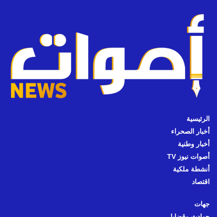
الرئيسية
أخبار الصحراء
أخبار وطنية
أصوات نيوز TV
أنشطة ملكية
اقتصاد
جهات
حوادث وقضايا