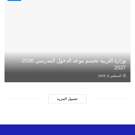
وزارة التربية تحسم موعد الدخول المدرسي 2026-
2027
أغسطس 8, 2026
تحميل المزيد