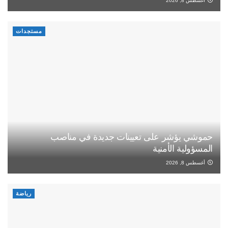
أغسطس 8, 2026
مستجدات
حموشي يؤشر على تعيينات جديدة في مناصب
المسؤولية الأمنية
أغسطس 8, 2026
رياضة