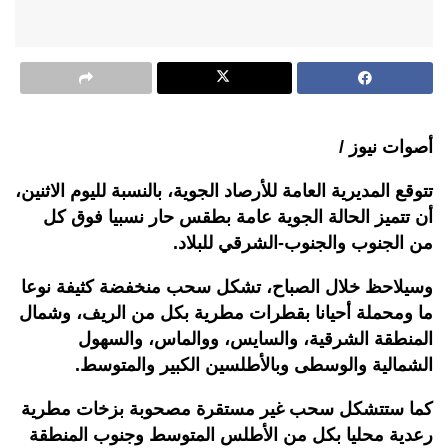
أصوات نيوز /
تتوقع المديرية العامة للأرصاد الجوية، بالنسبة لليوم الاثنين،
أن تتميز الحالة الجوية عامة بطقس حار نسبيا فوق كل
من الجنوب والجنوب-الشرقي للبلاد.
وسيلاحظ خلال الصباح، تشكل سحب منخفضة كثيفة نوعا
ما ومحملة أحيانا بقطرات مطرية بكل من الريف، وشمال
المنطقة الشرقية، والسايس، ووالماس، والسهول
الشمالية والوسطى وبالأطلسين الكبير والمتوسط.
كما ستتشكل سحب غير مستقرة مصحوبة بزخات مطرية
رعدية محليا بكل من الأطلس المتوسط وجنوب المنطقة