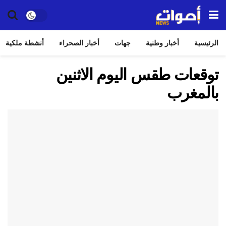
الرئيسية
أخبار وطنية
جهات
أخبار الصحراء
أنشطة ملكية
توقعات طقس اليوم الاثنين
بالمغرب