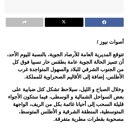
أصوات نيوز /
تتوقع المديرية العامة للأرصاد الجوية، بالنسبة لليوم الأحد،
أن تتميز الحالة الجوية عامة بطقس حار نسبيا فوق كل
من الجنوب الشرقي للبلاد والسهول المتواجدة غرب
الأطلس، إضافة إلى الأقاليم الصحراوية للمملكة.
وخلال الصباح و الليل، سيلاحظ تشكل كتل ضبابية على
بعض السواحل الشمالية و الوسطى، فيما ستكون الأجواء
قليلة السحب إلى أحيانا غائمة بكل من الريف، الواجهة
المتوسطية، المنطقة الشرقية و الأطلس المتوسط،
مصحوبة بقطرات مطرية متفرقة.