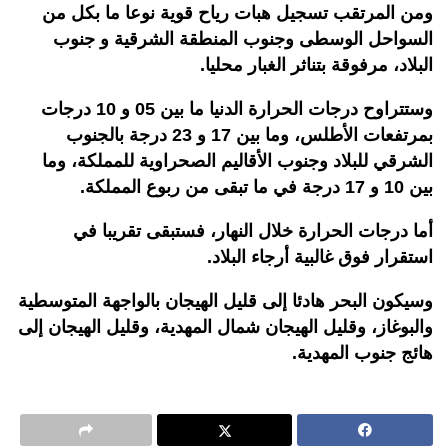
ومن المرتقب تسجيل هبات رياح قوية نوعا ما بكل من
السواحل الوسطى وجنوب المنطقة الشرقية و جنوب
البلاد، مرفوقة بتناثر الغبار محليا.
وستتراوح درجات الحرارة الدنيا ما بين 05 و 10 درجات
بمرتفعات الأطلس، وما بين 17 و 23 درجة بالجنوب
الشرقي للبلاد وجنوب الأقاليم الصحراوية للمملكة، وما
بين 10 و 17 درجة في ما تبقى من ربوع المملكة.
أما درجات الحرارة خلال النهار، فستبقى تقريبا في
استقرار فوق غالبية أرجاء البلاد.
وسيكون البحر هادئا إلى قليل الهيجان بالواجهة المتوسطية
والبوغاز، وقليل الهيجان شمال المهدية، وقليل الهيجان إلى
هائج جنوب المهدية.