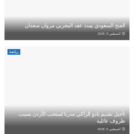
الفتح السعودي يمدد عقد المغربي مروان سعدان
أغسطس 5, 2026
رياضة
تأجيل تقديم بادو الزاكي مدربا لمنتخب الأردن بسبب
ظروف عائلية
أغسطس 5, 2026