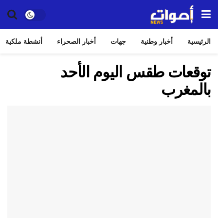
الرئيسية
أخبار وطنية
جهات
أخبار الصحراء
أنشطة ملكية
توقعات طقس اليوم الأحد
بالمغرب