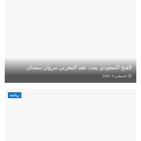
الفتح السعودي يمدد عقد المغربي مروان سعدان
أغسطس 5, 2026
رياضة