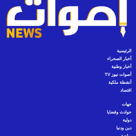
الرئيسية
أخبار الصحراء
أخبار وطنية
أصوات نيوز TV
أنشطة ملكية
اقتصاد
جهات
حوادث وقضايا
دولية
دين ودنيا
رياضة