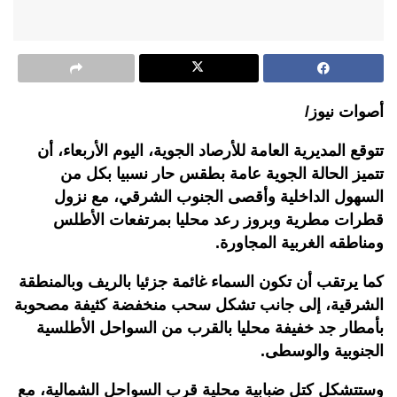
أصوات نيوز/
تتوقع المديرية العامة للأرصاد الجوية، اليوم الأربعاء، أن
تتميز الحالة الجوية عامة بطقس حار نسبيا بكل من
السهول الداخلية وأقصى الجنوب الشرقي، مع نزول
قطرات مطرية وبروز رعد محليا بمرتفعات الأطلس
ومناطقه الغربية المجاورة.
كما يرتقب أن تكون السماء غائمة جزئيا بالريف وبالمنطقة
الشرقية، إلى جانب تشكل سحب منخفضة كثيفة مصحوبة
بأمطار جد خفيفة محليا بالقرب من السواحل الأطلسية
الجنوبية والوسطى.
وستتشكل كتل ضبابية محلية قرب السواحل الشمالية، مع