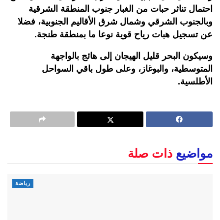
احتمال تناثر حبات من الغبار جنوب المنطقة الشرقية
وبالجنوب الشرقي وشمال شرق الأقاليم الجنوبية، فضلا
عن تسجيل هبات رياح قوية نوعا ما بمنطقة طنجة.
وسيكون البحر قليل الهيجان إلى هائج بالواجهة
المتوسطية، والبوغاز، وعلى طول باقي السواحل
الأطلسية.
مواضيع
ذات صلة
رياضة