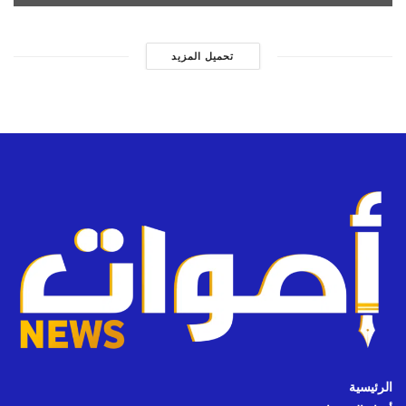
تحميل المزيد
الرئيسية