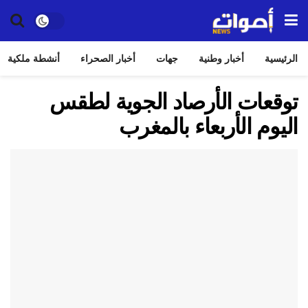
الرئيسية
أخبار وطنية
جهات
أخبار الصحراء
أنشطة ملكية
توقعات الأرصاد الجوية لطقس
اليوم الأربعاء بالمغرب