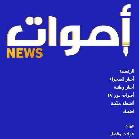
الرئيسية
أخبار الصحراء
أخبار وطنية
أصوات نيوز TV
أنشطة ملكية
اقتصاد
جهات
حوادث وقضايا