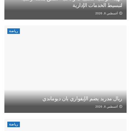
لتبسيط الخدمات الإدارية
أغسطس 6, 2026
رياضة
ريال مدريد يضم الإيفواري يان ديوماندي
أغسطس 6, 2026
رياضة