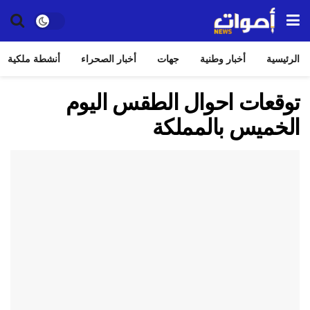
الرئيسية
أخبار وطنية
جهات
أخبار الصحراء
أنشطة ملكية
توقعات احوال الطقس اليوم
الخميس بالمملكة