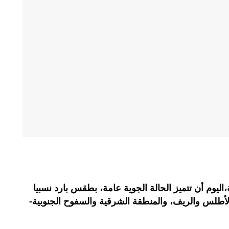
ة،اليوم أن تتميز الحالة الجوية عامة، بطقس بارد نسبيا
أطلس والريف، والمنطقة الشرقية والسفوح الجنوبية-