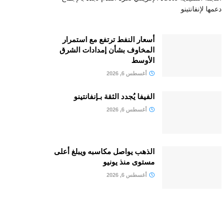
دعمها لإنفانتينو
أسعار النفط ترتفع مع استمرار
المخاوف بشأن إمدادات الشرق
الأوسط
أغسطس 6, 2026
الفيفا يُجدد الثقة بـإنفانتينو
أغسطس 6, 2026
الذهب يواصل مكاسبه ويبلغ أعلى
مستوى منذ يونيو
أغسطس 6, 2026