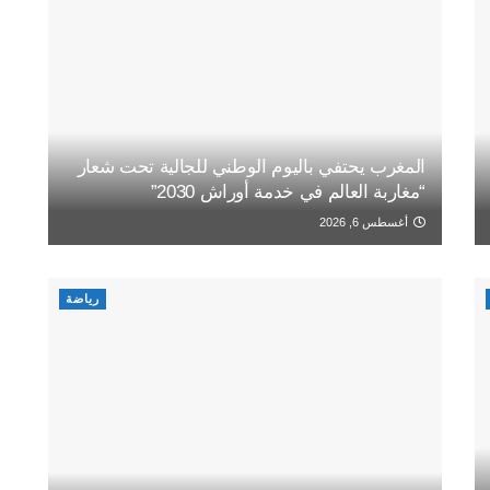
المغرب يحتفي باليوم الوطني للجالية تحت شعار
“مغاربة العالم في خدمة أوراش 2030”
أغسطس 6, 2026
رياضة