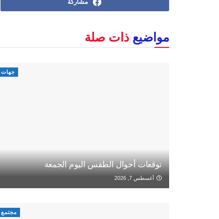
مشاركة
مواضيع
ذات صلة
جهات
توقعات أحوال الطقس اليوم الجمعة
أغسطس 7, 2026
مجتمع