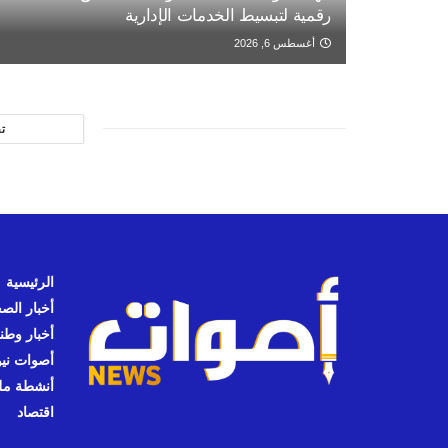
رقمية لتبسيط الخدمات الإدارية
أغسطس 6, 2026
ت
الرئيسية
أخبار الص
أخبار وطن
أصوات نيوز
أنشطة مل
اقتصاد