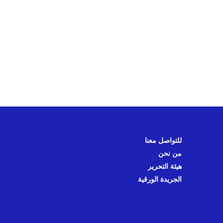
للتواصل معنا
من نحن
هيئة التحرير
الجريدة الورقية