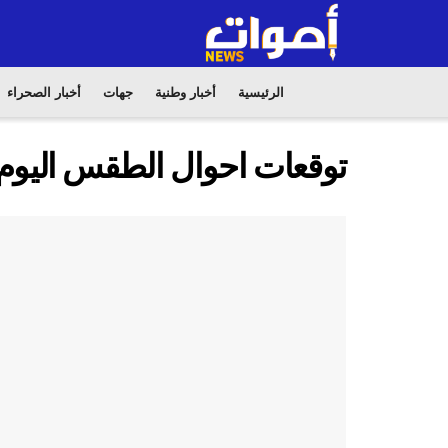
الرئيسية
أخبار وطنية
جهات
أخبار الصحراء
توقعات احوال الطقس اليوم