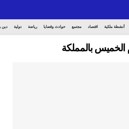
أنشطة ملكية
اقتصاد
مجتمع
حوادث وقضايا
رياضة
دولية
دين و
 الخميس بالمملكة