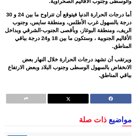
والوسطى وجنوب الأقاليم الصحراوية.
أما درجات الحرارة الدنيا فيتوقع أن تتراوح ما بين 24 و 30
درجة بالسهول غرب الأطلس، ومنطقة سايس، وجنوب
الريف، ومنطقة البوغاز، وبأقصى الجنوب-الشرقي وبداخل
الأقاليم الجنوبية ، وستكون ما بين 18 و24 درجة بباقي
المناطق.
ويرتقب أن تشهد درجات الحرارة خلال النهار بعض
الانخفاض بالسهول الوسطى وجنوب البلاد وبعض الارتفاع
بباقي المناطق.
مواضيع
ذات صلة