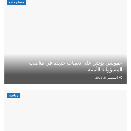
مستجدات
حموشي يؤشر على تعيينات جديدة في مناصب
المسؤولية الأمنية
أغسطس 8, 2026
رياضة