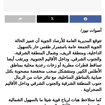
أصوات نيوز/
تتوقع المديرية العامة للأرصاد الجوية أن تتميز الحالة
الجوية الجمعة عامة باستمرار طقس حار بالسهول
الداخلية، ومنطقة الريف، وشمال المنطقة الشرقية،
والجنوب الشرقي، وداخل الأقاليم الجنوبية. ويرتقب أيضا
تساقط قطرات مطرية أو زخات رعدية محلية بمناطق
الأطلس الكبير. وستتشكل سحب منخفضة مصحوبة بكتل
ضبابية بالمناطق الساحلية، مع تناثر حبات من الرمال
جنوب المنطقة الشرقية والجنوب الشرقي وداخل الأقاليم
الصحراوية .
كما ستلاحظ هبات لرياح قوية شيئا ما بالسهول الشمالية