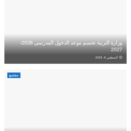
وزارة التربية تحسم موعد الدخول المدرسي 2026-
2027
أغسطس 8, 2026
مجتمع