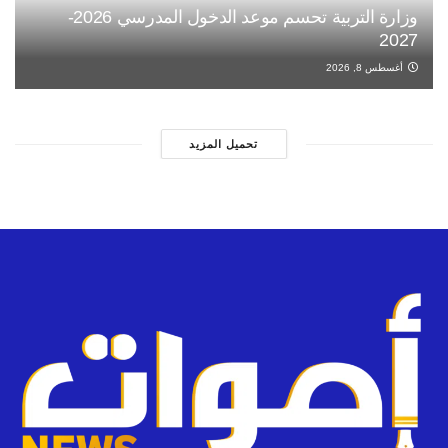
وزارة التربية تحسم موعد الدخول المدرسي 2026-
2027
أغسطس 8, 2026
تحميل المزيد