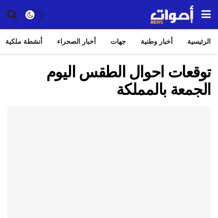
الرئيسية
أخبار وطنية
جهات
أخبار الصحراء
أنشطة ملكية
توقعات احوال الطقس اليوم
الجمعة بالمملكة