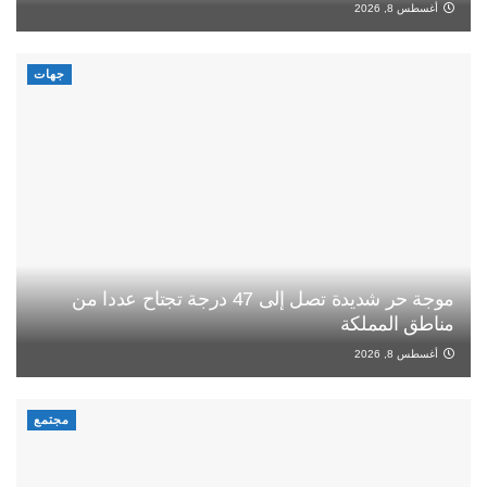
أغسطس 8, 2026
جهات
موجة حر شديدة تصل إلى 47 درجة تجتاح عددا من
مناطق المملكة
أغسطس 8, 2026
مجتمع