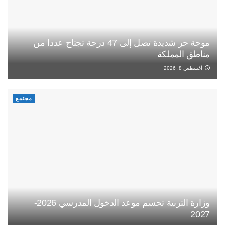
موجة حر شديدة تصل إلى 47 درجة تجتاح عددا من
مناطق المملكة
أغسطس 8, 2026
مجتمع
وزارة التربية تحسم موعد الدخول المدرسي 2026-
2027