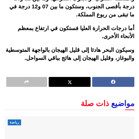
درجة بأقصى الجنوب، وستكون ما بين 07 و12 درجة في
ما تبقى من ربوع المملكة.
أما درجات الحرارة العليا فستكون في ارتفاع بمعظم
الأنحاء الأخرى.
وسيكون البحر هادئا إلى قليل الهيجان بالواجهة المتوسطية
والبوغاز، وقليل الهيجان إلى هائج بباقي السواحل.
مواضيع
ذات صلة
رياضة