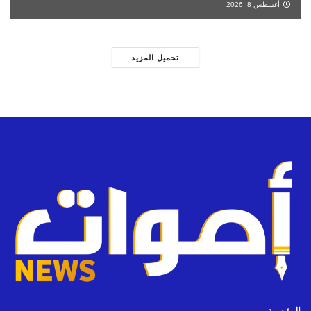
أغسطس 8, 2026
تحميل المزيد