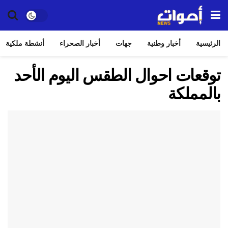
الرئيسية
أخبار وطنية
جهات
أخبار الصحراء
أنشطة ملكية
توقعات احوال الطقس اليوم الأحد
بالمملكة