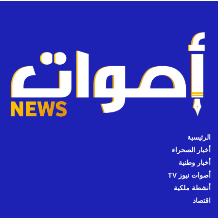
الرئيسية
أخبار الصحراء
أخبار وطنية
أصوات نيوز TV
أنشطة ملكية
اقتصاد