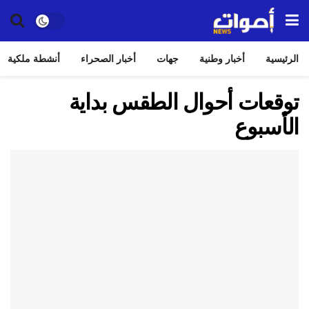
الرئيسية
أخبار وطنية
جهات
أخبار الصحراء
أنشطة ملكية
توقعات أحوال الطقس بداية
الأسبوع