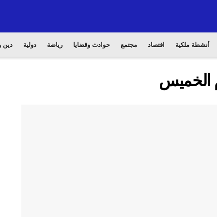
أنشطة ملكية
اقتصاد
مجتمع
حوادث وقضايا
رياضة
دولية
دين و
 الخميس