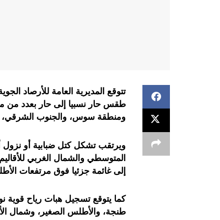
تتوقع المديرية العامة للأرصاد الجو
طقس حار نسبيا إلى حار بعدد من من
ومنطقة سوس، والجنوب الشرقي، و
ويرتقب تشكل كتل ضبابية أو نزول أ
المتوسطي والشمال الغربي للأقاليم 
إلى غائمة جزئيا فوق مرتفعات الأطل
كما يتوقع تسجيل هبات رياح قوية نو
طنجة، والأطلس الصغير، وشمال الأق