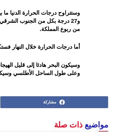
من ربوع المملكة.
أما درجات الحرارة خلال النهار فست
وسيكون البحر هادئا إلى قليل الهيجان
وعلى طول الساحل الأطلسي وسيكون م
مشاركة
مواضيع
ذات صلة