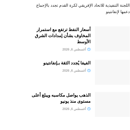
اللجنة التنفيذية للاتحاد الإفريقي لكرة القدم تجدد بالإجماع
دعمها لإنفانتينو
أسعار النفط ترتفع مع استمرار
المخاوف بشأن إمدادات الشرق
الأوسط
أغسطس 6, 2026
الفيفا يُجدد الثقة بـإنفانتينو
أغسطس 6, 2026
الذهب يواصل مكاسبه ويبلغ أعلى
مستوى منذ يونيو
أغسطس 6, 2026