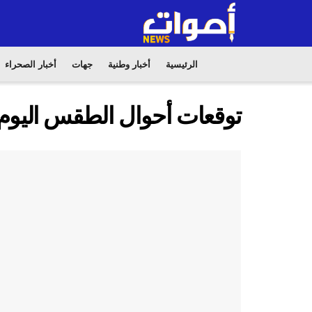
الرئيسية
أخبار وطنية
جهات
أخبار الصحراء
توقعات أحوال الطقس اليوم