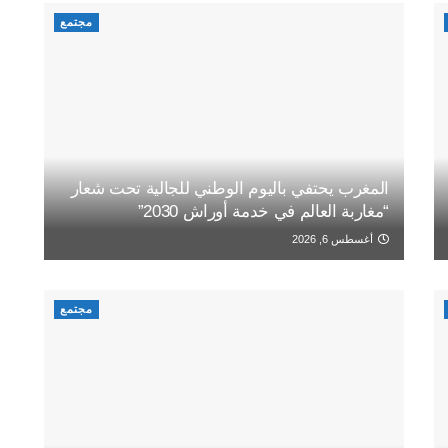
مجتمع
المغرب يحتفي باليوم الوطني للجالية تحت شعار
“مغاربة العالم في خدمة أوراش 2030”
أغسطس 6, 2026
مجتمع