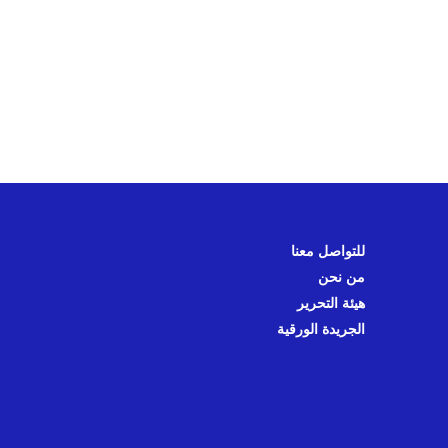
للتواصل معنا
من نحن
هيئة التحرير
الجريدة الورقية