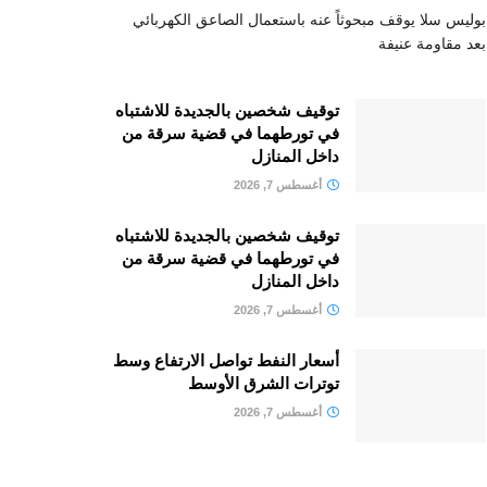
بوليس سلا يوقف مبحوثاً عنه باستعمال الصاعق الكهربائي
بعد مقاومة عنيفة
توقيف شخصين بالجديدة للاشتباه
في تورطهما في قضية سرقة من
داخل المنازل
أغسطس 7, 2026
توقيف شخصين بالجديدة للاشتباه
في تورطهما في قضية سرقة من
داخل المنازل
أغسطس 7, 2026
أسعار النفط تواصل الارتفاع وسط
توترات الشرق الأوسط
أغسطس 7, 2026