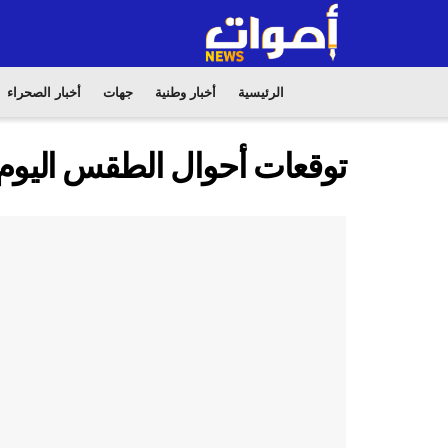
الرئيسية
أخبار وطنية
جهات
أخبار الصحراء
توقعات أحوال الطقس اليوم 