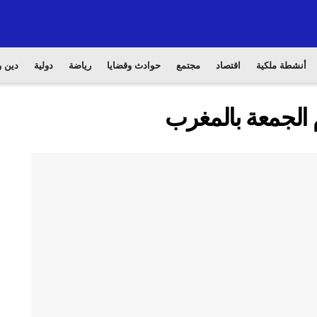
أنشطة ملكية
اقتصاد
مجتمع
حوادث وقضايا
رياضة
دولية
دين و
الجمعة بالمغرب