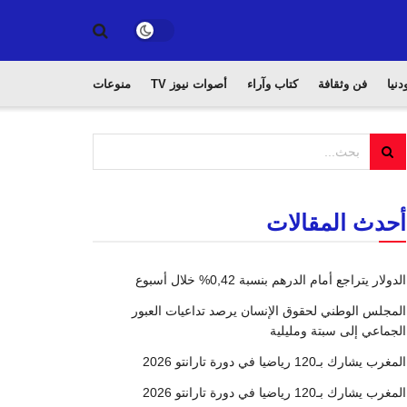
دنيا
فن وثقافة
كتاب وآراء
أصوات نيوز TV
منوعات
أحدث المقالات
الدولار يتراجع أمام الدرهم بنسبة 0,42% خلال أسبوع
المجلس الوطني لحقوق الإنسان يرصد تداعيات العبور
الجماعي إلى سبتة ومليلية
المغرب يشارك بـ120 رياضيا في دورة تارانتو 2026
المغرب يشارك بـ120 رياضيا في دورة تارانتو 2026