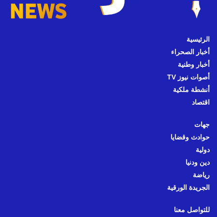
الرئيسية
أخبار الصحراء
أخبار وطنية
أصوات نيوز TV
أنشطة ملكية
اقتصاد
جهات
حوادث وقضايا
دولية
دين ودنيا
رياضة
الجريدة الورقية
للتواصل معنا