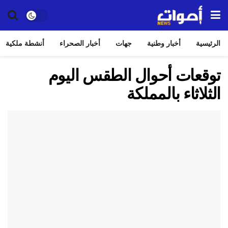
الرئيسية
أخبار وطنية
جهات
أخبار الصحراء
أنشطة ملكية
توقعات أحوال الطقس اليوم
الثلاثاء بالمملكة