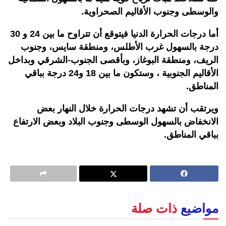
والوسطى وجنوب الأقاليم الصحراوية.
أما درجات الحرارة الدنيا فيتوقع أن تتراوح ما بين 24 و 30
درجة بالسهول غرب الأطلس، ومنطقة سايس، وجنوب
الريف، ومنطقة البوغاز، وبأقصى الجنوب-الشرقي وبداخل
الأقاليم الجنوبية ، وستكون ما بين 18 و24 درجة بباقي
المناطق.
ويرتقب أن تشهد درجات الحرارة خلال النهار بعض
الانخفاض بالسهول الوسطى وجنوب البلاد وبعض الارتفاع
بباقي المناطق.
مواضيع
ذات صلة