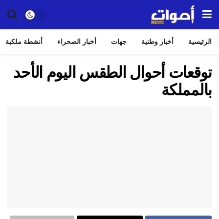
الرئيسية
أخبار وطنية
جهات
أخبار الصحراء
أنشطة ملكية
توقعات أحوال الطقس اليوم الأحد
بالمملكة