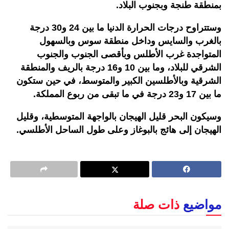
بمنطقة طنجة وبجنوب البلاد.
وستتراوح درجات الحرارة الدنيا ما بين 24 و30 درجة
بالغرب والسايس وداخل منطقة سوس وبالسهول
المتواجدة غرب الأطلس وبأقصى الجنوب والجنوب
الشرقي للبلاد، وما بين 10 و16 درجة بالريف والمنطقة
الشرقية وبالأطلسين الكبير والمتوسط، في حين ستكون
ما بين 17 و23 درجة في ما تبقى من ربوع المملكة.
وسيكون البحر قليل الهيجان بالواجهة المتوسطية، وقليل
الهيجان إلى هائج بالبوغاز وعلى طول الساحل الأطلسي.
مواضيع
ذات صلة