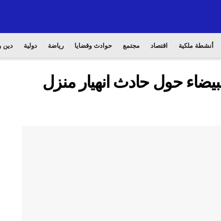
أنشطة ملكية
اقتصاد
مجتمع
حوادث وقضايا
رياضة
دولية
دين و
بيضاء حول حادث انهيار منزل