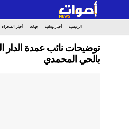
الرئيسية
أخبار وطنية
جهات
أخبار الصحراء
توضيحات نائب عمدة الدار ال
بالحي المحمدي