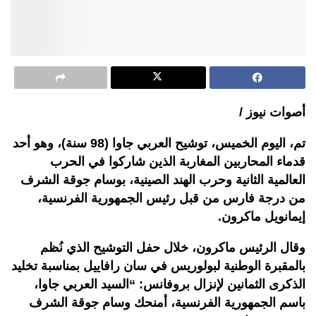
أصوات نيوز /
تم، اليوم الخميس، توشيح العربي جاوا (98 سنة)، وهو أحد
قدماء المحاربين المغاربة الذين شاركوا في الحرب
العالمية الثانية وحرب الهند الصينية، بوسام جوقة الشرف
من درجة فارس من قبل رئيس الجمهورية الفرنسية،
إيمانويل ماكرون.
وقال الرئيس ماكرون، خلال حفل التوشيح الذي نُظم
بالمقبرة الوطنية لبولوريس في سان رافاييل بمناسبة تخليد
الذكرى الثمانين لإنزال بروفانس: “السيد العربي جاوا،
باسم الجمهورية الفرنسية، أمنحك وسام جوقة الشرف