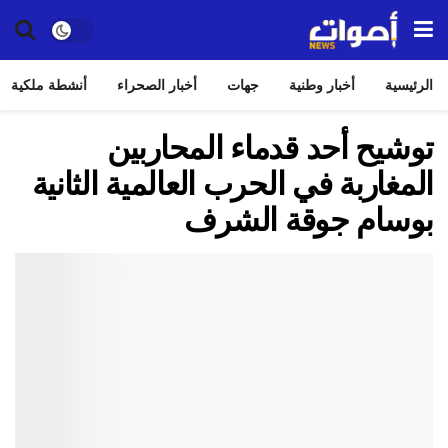
الرئيسية
أخبار وطنية
جهات
أخبار الصحراء
أنشطة ملكية
توشيح أحد قدماء المحاربين
المغاربة في الحرب العالمية الثانية
بوسام جوقة الشرف