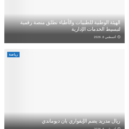
الهيئة الوطنية للطبيبات والأطباء تطلق منصة رقمية
لتبسيط الخدمات الإدارية
أغسطس 6, 2026
رياضة
ريال مدريد يضم الإيفواري يان ديوماندي
أغسطس 6, 2026