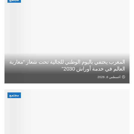
المغرب يحتفي باليوم الوطني للجالية تحت شعار “مغاربة
العالم في خدمة أوراش 2030”
أغسطس 6, 2026
مجتمع