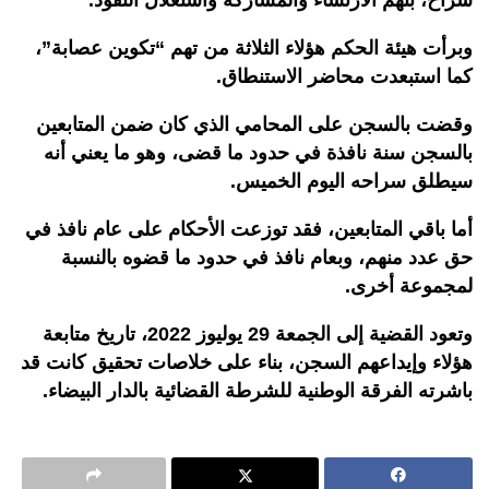
وبرأت هيئة الحكم هؤلاء الثلاثة من تهم “تكوين عصابة”،
كما استبعدت محاضر الاستنطاق.
وقضت بالسجن على المحامي الذي كان ضمن المتابعين
بالسجن سنة نافذة في حدود ما قضى، وهو ما يعني أنه
سيطلق سراحه اليوم الخميس.
أما باقي المتابعين، فقد توزعت الأحكام على عام نافذ في
حق عدد منهم، وبعام نافذ في حدود ما قضوه بالنسبة
لمجموعة أخرى.
وتعود القضية إلى الجمعة 29 يوليوز 2022، تاريخ متابعة
هؤلاء وإيداعهم السجن، بناء على خلاصات تحقيق كانت قد
باشرته الفرقة الوطنية للشرطة القضائية بالدار البيضاء.