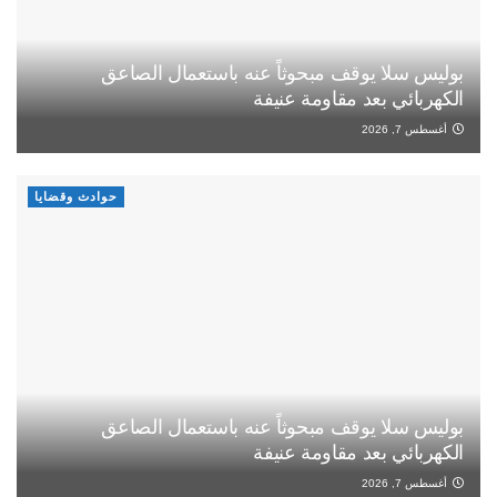
بوليس سلا يوقف مبحوثاً عنه باستعمال الصاعق
الكهربائي بعد مقاومة عنيفة
أغسطس 7, 2026
حوادث وقضايا
بوليس سلا يوقف مبحوثاً عنه باستعمال الصاعق
الكهربائي بعد مقاومة عنيفة
أغسطس 7, 2026