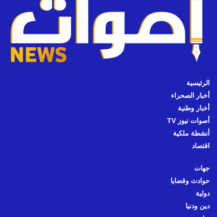
الرئيسية
أخبار الصحراء
أخبار وطنية
أصوات نيوز TV
أنشطة ملكية
اقتصاد
جهات
حوادث وقضايا
دولية
دين ودنيا