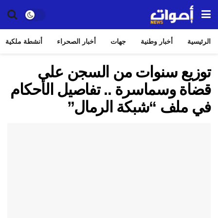
الرئيسية
أخبار وطنية
جهات
أخبار الصحراء
أنشطة ملكية
توزيع سنوات من السجن على
قضاة وسماسرة .. تفاصيل الأحكام
في ملف “شبكة الرمال”