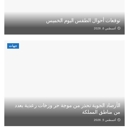
توقعات أحوال الطقس اليوم الخميس
أغسطس 6, 2026
جهات
الأرصاد الجوية تحذر من موجة حر وزخات رعدية بعدد
من مناطق المملكة
أغسطس 5, 2026