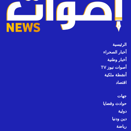
الرئيسية
أخبار الصحراء
أخبار وطنية
أصوات نيوز TV
أنشطة ملكية
اقتصاد
جهات
حوادث وقضايا
دولية
دين ودنيا
رياضة