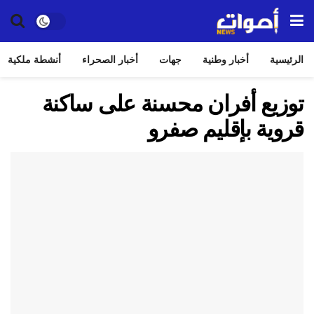
الرئيسية
أخبار وطنية
جهات
أخبار الصحراء
أنشطة ملكية
توزيع أفران محسنة على ساكنة
قروية بإقليم صفرو