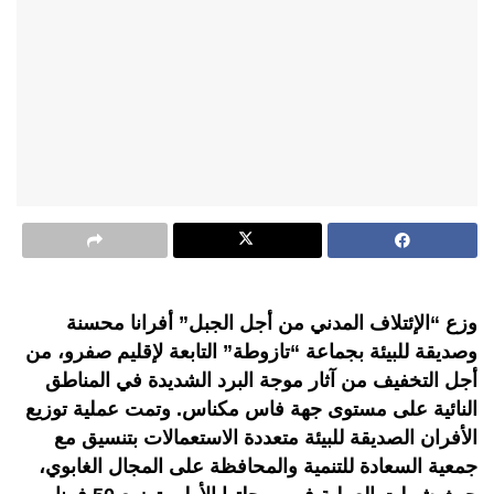
وزع “الإئتلاف المدني من أجل الجبل” أفرانا محسنة
وصديقة للبيئة بجماعة “تازوطة” التابعة لإقليم صفرو، من
أجل التخفيف من آثار موجة البرد الشديدة في المناطق
النائية على مستوى جهة فاس مكناس. وتمت عملية توزيع
الأفران الصديقة للبيئة متعددة الاستعمالات بتنسيق مع
جمعية السعادة للتنمية والمحافظة على المجال الغابوي،