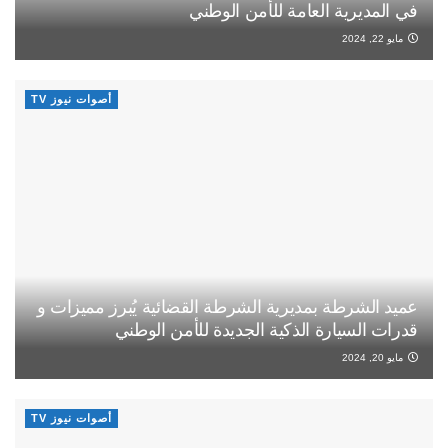
في المديرية العامة للأمن الوطني
مايو 22, 2024
أصوات نيوز TV
عميد الشرطة بمديرية الشرطة القضائية يُبرز مميزات و
قدرات السيارة الذكية الجديدة للأمن الوطني
مايو 20, 2024
أصوات نيوز TV