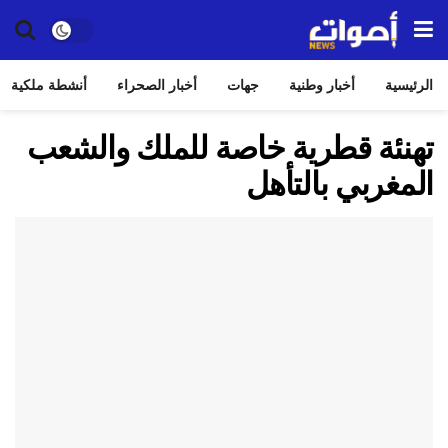
الرئيسية
أخبار وطنية
جهات
أخبار الصحراء
أنشطة ملكية
تهنئة قطرية خاصة للملك والشعب
المغربي بالتأهل