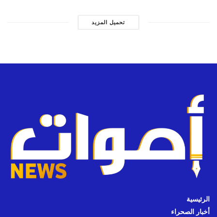
تحميل المزيد
الرئيسية
أخبار الصحراء