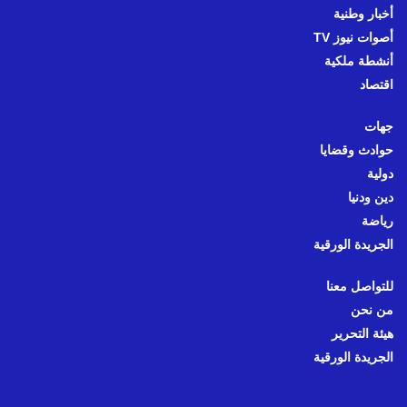
أخبار وطنية
أصوات نيوز TV
أنشطة ملكية
اقتصاد
جهات
حوادث وقضايا
دولية
دين ودنيا
رياضة
الجريدة الورقية
للتواصل معنا
من نحن
هيئة التحرير
الجريدة الورقية