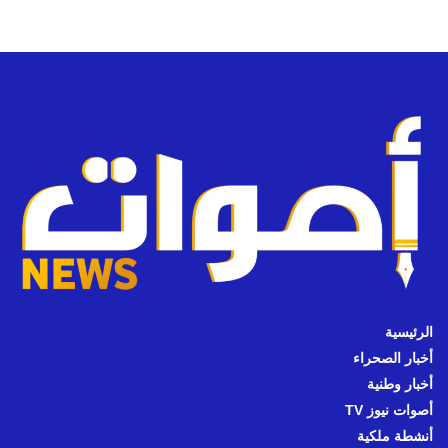
الرئيسية
أخبار الصحراء
أخبار وطنية
أصوات نيوز TV
أنشطة ملكية