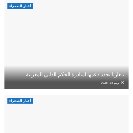
أخبار الصحراء
بلغاريا تجدد دعمها لمبادرة الحكم الذاتي المغربية
يوليو 28, 2026
أخبار الصحراء