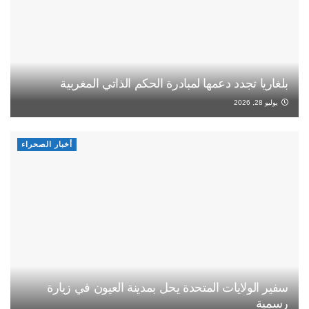
بلغاريا تجدد دعمها لمبادرة الحكم الذاتي المغربية
يوليو 28, 2026
أخبار الصحراء
سفير الولايات المتحدة يحل بمدينة العيون في زيارة
رسمية