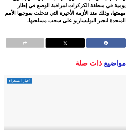
يومية في منطقة الكركرات لمراقبة الوضع في إطار
مهمتها، وذلك منذ الأزمة الأخيرة التي تدخلت بموجبها الأمم
المتحدة لتجبر البوليساريو على سحب مسلحيها.
مواضيع
ذات صلة
أخبار الصحراء