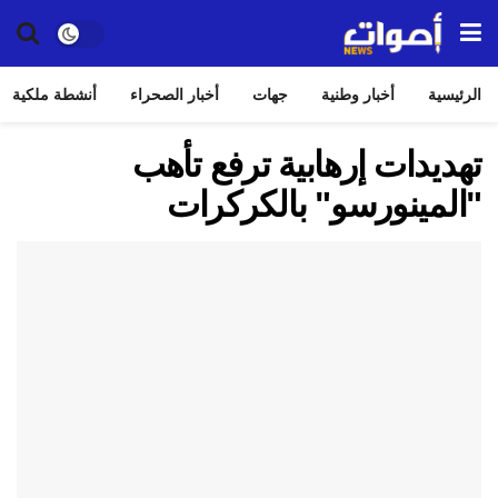
الرئيسية
أخبار وطنية
جهات
أخبار الصحراء
أنشطة ملكية
تهديدات إرهابية ترفع تأهب
"المينورسو" بالكركرات