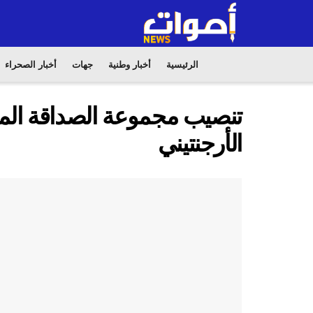
الرئيسية
أخبار وطنية
جهات
أخبار الصحراء
تنصيب مجموعة الصداقة المغر
الأرجنتيني