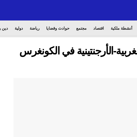
أنشطة ملكية
اقتصاد
مجتمع
حوادث وقضايا
رياضة
دولية
دين و
بية-الأرجنتينية في الكونغرس