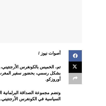
أصوات نيوز /
تم، الخميس بالكونغرس الأرجنتيني، ت
بشكل رسمي، بحضور سفير المغرب، فا
أوروزكو.
السياسية في الكونغرس الأرجنتيني.