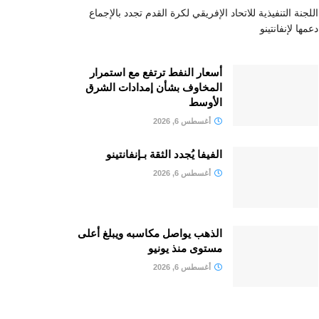
اللجنة التنفيذية للاتحاد الإفريقي لكرة القدم تجدد بالإجماع
دعمها لإنفانتينو
أسعار النفط ترتفع مع استمرار
المخاوف بشأن إمدادات الشرق
الأوسط
أغسطس 6, 2026
الفيفا يُجدد الثقة بـإنفانتينو
أغسطس 6, 2026
الذهب يواصل مكاسبه ويبلغ أعلى
مستوى منذ يونيو
أغسطس 6, 2026